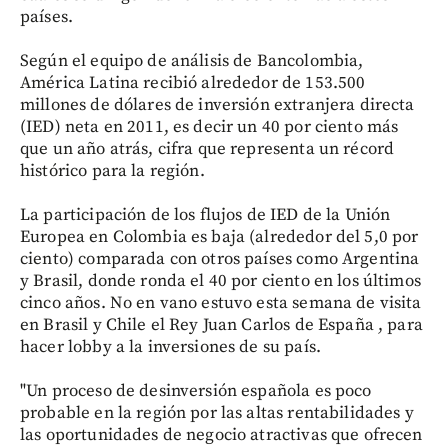
países.
Según el equipo de análisis de Bancolombia,
América Latina recibió alrededor de 153.500
millones de dólares de inversión extranjera directa
(IED) neta en 2011, es decir un 40 por ciento más
que un año atrás, cifra que representa un récord
histórico para la región.
La participación de los flujos de IED de la Unión
Europea en Colombia es baja (alrededor del 5,0 por
ciento) comparada con otros países como Argentina
y Brasil, donde ronda el 40 por ciento en los últimos
cinco años. No en vano estuvo esta semana de visita
en Brasil y Chile el Rey Juan Carlos de España , para
hacer lobby a la inversiones de su país.
"Un proceso de desinversión española es poco
probable en la región por las altas rentabilidades y
las oportunidades de negocio atractivas que ofrecen