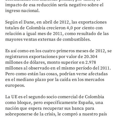
impacto de esa reducción sería negativo sobre el
ingreso nacional.
Según el Dane, en abril de 2012, las exportaciones
totales de Colombia crecieron 4,0 por ciento con
relación a igual mes de 2011, como resultado de las
mayores ventas externas de combustibles.
Es así como en los cuatro primeros meses de 2012, se
registraron exportaciones por valor de 20.304
millones de dólares, monto superior en 2.978
millones al observado en el mismo período del 2011.
Pero como están las cosas, podrían verse afectadas
en el mediano plazo por la caída en los mercados
europeos.
La UE es el segundo socio comercial de Colombia
como bloque, pero específicamente España, una
nación que espera recuperar sus banca para
sobreponerse de la crisis, le compró a nuestro país