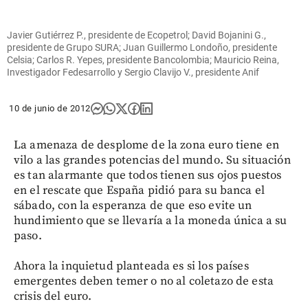
Javier Gutiérrez P., presidente de Ecopetrol; David Bojanini G.,
presidente de Grupo SURA; Juan Guillermo Londoño, presidente
Celsia; Carlos R. Yepes, presidente Bancolombia; Mauricio Reina,
Investigador Fedesarrollo y Sergio Clavijo V., presidente Anif
10 de junio de 2012
La amenaza de desplome de la zona euro tiene en
vilo a las grandes potencias del mundo. Su situación
es tan alarmante que todos tienen sus ojos puestos
en el rescate que España pidió para su banca el
sábado, con la esperanza de que eso evite un
hundimiento que se llevaría a la moneda única a su
paso.
Ahora la inquietud planteada es si los países
emergentes deben temer o no al coletazo de esta
crisis del euro.