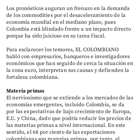
Los pronósticos auguran un frenazo en la demanda
de los commodities por el desaceleramiento de la
economía mundial en el mediano plazo, pues
Colombia está blindado frente a un impacto directo
porque ha sido juicioso en su tarea fiscal.
Para esclarecer los temores, EL COLOMBIANO
habló con empresarios, banqueros e investigadores
económicos que han seguido de cerca la situación en
la zona euro, interpretan sus causas y defienden la
fortaleza colombiana.
Materia primas
El nerviosismo que se extiende a los mercados de las
economías emergentes, incluido Colombia, se da
por las expectativas de bajo crecimiento de Europa,
E.U. y China, dado que podría reducir los precios de
las materias primas a nivel internacional. En este
sentido, el 68 por ciento de las exportaciones
colombianas son materias primas, por tanto, el