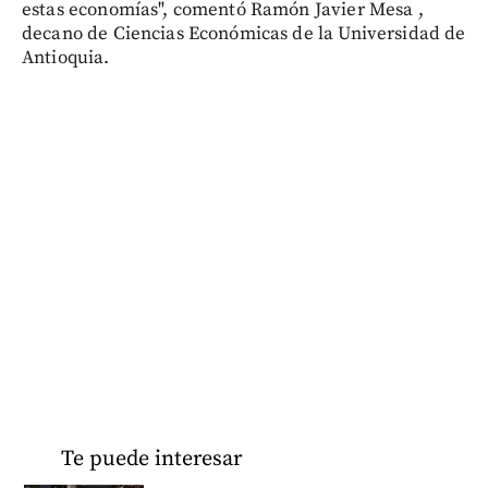
estas economías", comentó Ramón Javier Mesa ,
decano de Ciencias Económicas de la Universidad de
Antioquia.
Te puede interesar