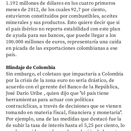
1.192 millones de dólares en los cuatro primeros
meses de 2012, de los cuales 92,7 por ciento,
estuvieron constituidos por combustibles, aceites
minerales y sus productos. Esto quiere decir que si
el país ibérico no reporta estabilidad con este plan
de ayuda para sus bancos, que puede llegar a los
100.000 millones de euros, representaría una caída
en picada de las exportaciones colombianas a ese
país.
Blindaje de Colombia
Sin embargo, el coletazo que impactaría a Colombia
por la crisis de la zona euro no sería drástico, de
acuerdo con el gerente del Banco de la República,
José Darío Uribe , quien dijo que "el país tiene
herramientas para actuar con políticas
contracíclicas, a través de decisiones que se vienen
tomando en materia fiscal, financiera y monetaria".
Por ejemplo, una de las medidas que destacó fue la
de subir la tasa de interés hasta el 5,25 por ciento, lo