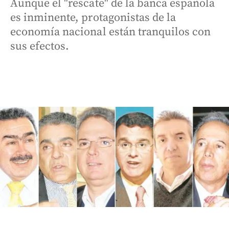
Aunque el "rescate" de la banca española
es inminente, protagonistas de la
economía nacional están tranquilos con
sus efectos.