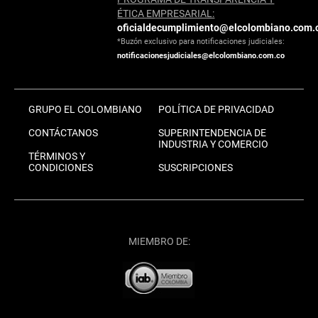
ÉTICA EMPRESARIAL:
oficialdecumplimiento@elcolombiano.com.
*Buzón exclusivo para notificaciones judiciales:
notificacionesjudiciales@elcolombiano.com.co
GRUPO EL COLOMBIANO
POLÍTICA DE PRIVACIDAD
CONTÁCTANOS
SUPERINTENDENCIA DE
INDUSTRIA Y COMERCIO
TÉRMINOS Y
CONDICIONES
SUSCRIPCIONES
MIEMBRO DE: