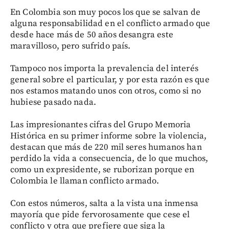
En Colombia son muy pocos los que se salvan de
alguna responsabilidad en el conflicto armado que
desde hace más de 50 años desangra este
maravilloso, pero sufrido país.
Tampoco nos importa la prevalencia del interés
general sobre el particular, y por esta razón es que
nos estamos matando unos con otros, como si no
hubiese pasado nada.
Las impresionantes cifras del Grupo Memoria
Histórica en su primer informe sobre la violencia,
destacan que más de 220 mil seres humanos han
perdido la vida a consecuencia, de lo que muchos,
como un expresidente, se ruborizan porque en
Colombia le llaman conflicto armado.
Con estos números, salta a la vista una inmensa
mayoría que pide fervorosamente que cese el
conflicto y otra que prefiere que siga la