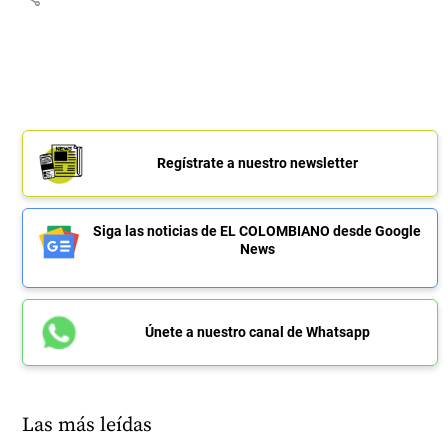
Regístrate a nuestro newsletter
Siga las noticias de EL COLOMBIANO desde Google
News
Únete a nuestro canal de Whatsapp
Las más leídas