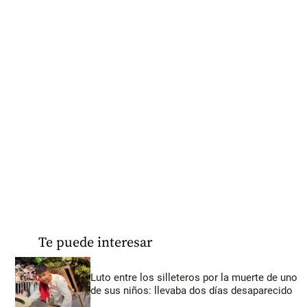
Te puede interesar
Luto entre los silleteros por la muerte de uno
de sus niños: llevaba dos días desaparecido