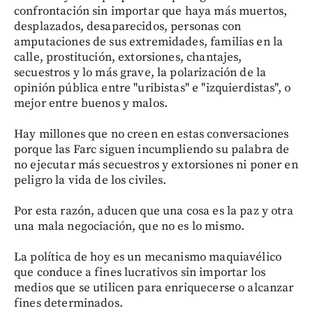
confrontación sin importar que haya más muertos,
desplazados, desaparecidos, personas con
amputaciones de sus extremidades, familias en la
calle, prostitución, extorsiones, chantajes,
secuestros y lo más grave, la polarización de la
opinión pública entre "uribistas" e "izquierdistas", o
mejor entre buenos y malos.
Hay millones que no creen en estas conversaciones
porque las Farc siguen incumpliendo su palabra de
no ejecutar más secuestros y extorsiones ni poner en
peligro la vida de los civiles.
Por esta razón, aducen que una cosa es la paz y otra
una mala negociación, que no es lo mismo.
La política de hoy es un mecanismo maquiavélico
que conduce a fines lucrativos sin importar los
medios que se utilicen para enriquecerse o alcanzar
fines determinados.