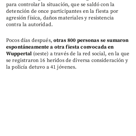
para controlar la situación, que se saldó con la
detención de once participantes en la fiesta por
agresión física, daños materiales y resistencia
contra la autoridad.
Pocos días después,
otras 800 personas se sumaron
espontáneamente a otra fiesta convocada en
Wuppertal
(oeste) a través de la red social, en la que
se registraron 16 heridos de diversa consideración y
la policía detuvo a 41 jóvenes.