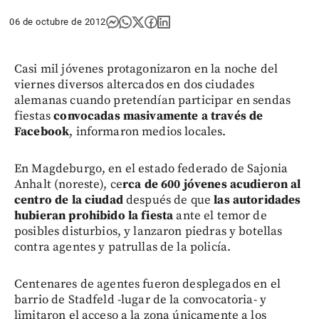
06 de octubre de 2012
Casi mil jóvenes protagonizaron en la noche del
viernes diversos altercados en dos ciudades
alemanas cuando pretendían participar en sendas
fiestas
convocadas masivamente a través de
Facebook
, informaron medios locales.
En Magdeburgo, en el estado federado de Sajonia
Anhalt (noreste), ce
rca de 600 jóvenes acudieron al
centro de la ciudad
después de que
las autoridades
hubieran prohibido la fiesta
ante el temor de
posibles disturbios, y lanzaron piedras y botellas
contra agentes y patrullas de la policía.
Centenares de agentes fueron desplegados en el
barrio de Stadfeld -lugar de la convocatoria- y
limitaron el acceso a la zona únicamente a los