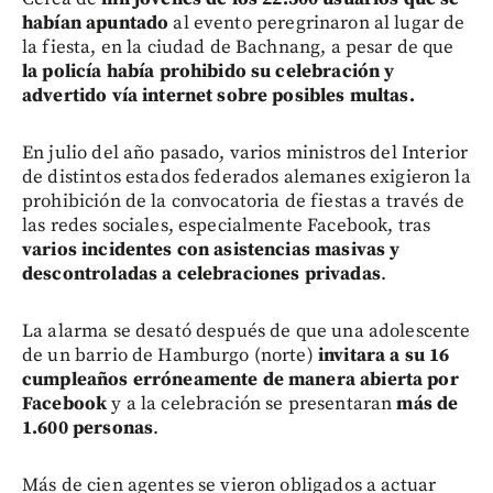
habían apuntado
al evento peregrinaron al lugar de
la fiesta, en la ciudad de Bachnang, a pesar de que
la policía había prohibido su celebración y
advertido vía internet sobre posibles multas.
En julio del año pasado, varios ministros del Interior
de distintos estados federados alemanes exigieron la
prohibición de la convocatoria de fiestas a través de
las redes sociales, especialmente Facebook, tras
varios incidentes con asistencias masivas y
descontroladas a celebraciones privadas
.
La alarma se desató después de que una adolescente
de un barrio de Hamburgo (norte)
invitara a su 16
cumpleaños erróneamente de manera abierta por
Facebook
y a la celebración se presentaran
más de
1.600 personas
.
Más de cien agentes se vieron obligados a actuar