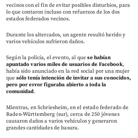
vecinos con el fin de evitar posibles disturbios, para
lo que contaron incluso con refuerzos de los dos
estados federados vecinos.
Durante los altercados, un agente resultó herido y
varios vehículos sufrieron daños.
Según la policía, el evento, al que
se habían
apuntado varios miles de usuarios de Facebook
,
había sido anunciado en la red social por una mujer
que
sólo tenía intención de invitar a sus conocidos,
pero por error figuraba abierto a toda la
comunidad
.
Mientras, en Schriesheim, en el estado federado de
Baden-Württemberg (sur), cerca de 250 jóvenes
causaron daños a varios vehículos y generaron
grandes cantidades de basura.