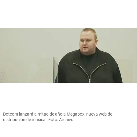
Dotcom lanzará a mitad de año a Megabox, nueva web de
distribución de música | Foto: Archivo.