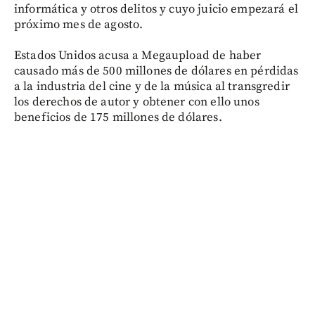
informática y otros delitos y cuyo juicio empezará el
próximo mes de agosto.
Estados Unidos acusa a Megaupload de haber
causado más de 500 millones de dólares en pérdidas
a la industria del cine y de la música al transgredir
los derechos de autor y obtener con ello unos
beneficios de 175 millones de dólares.