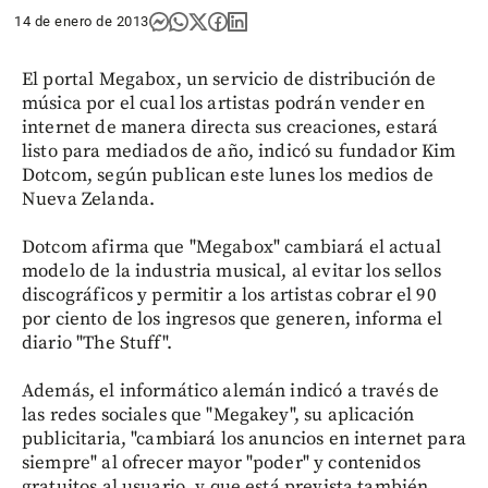
14 de enero de 2013
El portal Megabox, un servicio de distribución de
música por el cual los artistas podrán vender en
internet de manera directa sus creaciones, estará
listo para mediados de año, indicó su fundador Kim
Dotcom, según publican este lunes los medios de
Nueva Zelanda.
Dotcom afirma que "Megabox" cambiará el actual
modelo de la industria musical, al evitar los sellos
discográficos y permitir a los artistas cobrar el 90
por ciento de los ingresos que generen, informa el
diario "The Stuff".
Además, el informático alemán indicó a través de
las redes sociales que "Megakey", su aplicación
publicitaria, "cambiará los anuncios en internet para
siempre" al ofrecer mayor "poder" y contenidos
gratuitos al usuario, y que está prevista también