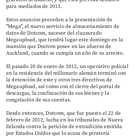
para mediados de 2013.
Estos anuncios preceden a la presentación de
"Mega", el nuevo servicio de almacenamiento de
datos de Dotcom, sucesor del clausurado
Megaupload, que tendrá lugar este domingo en la
mansión que Doctom posee en las afueras de
Auckland, cuando se cumpla un año de su arresto.
El pasado 20 de enero de 2012, un operativo policial
en la residencia del millonario alemán terminó con
la detención de este y otros tres directivos de
Megaupload, así como con el cierre del portal de
descargas, la confiscación de sus bienes y la
congelación de sus cuentas.
Desde entonces, Dotcom, que fue puesto el 22 de
febrero de 2012, lucha en los tribunales de Nueva
Zelanda contra la petición de extradición emitida
por Estados Unidos que lo acusa de piratería