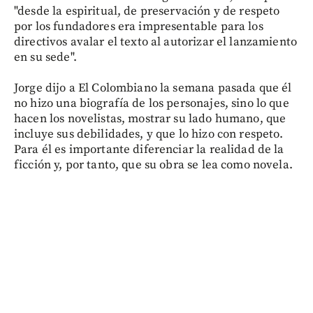
"desde la espiritual, de preservación y de respeto
por los fundadores era impresentable para los
directivos avalar el texto al autorizar el lanzamiento
en su sede".
Jorge dijo a El Colombiano la semana pasada que él
no hizo una biografía de los personajes, sino lo que
hacen los novelistas, mostrar su lado humano, que
incluye sus debilidades, y que lo hizo con respeto.
Para él es importante diferenciar la realidad de la
ficción y, por tanto, que su obra se lea como novela.