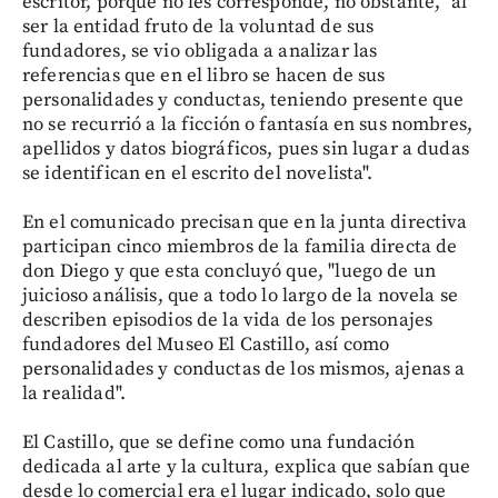
escritor, porque no les corresponde, no obstante, "al
ser la entidad fruto de la voluntad de sus
fundadores, se vio obligada a analizar las
referencias que en el libro se hacen de sus
personalidades y conductas, teniendo presente que
no se recurrió a la ficción o fantasía en sus nombres,
apellidos y datos biográficos, pues sin lugar a dudas
se identifican en el escrito del novelista".
En el comunicado precisan que en la junta directiva
participan cinco miembros de la familia directa de
don Diego y que esta concluyó que, "luego de un
juicioso análisis, que a todo lo largo de la novela se
describen episodios de la vida de los personajes
fundadores del Museo El Castillo, así como
personalidades y conductas de los mismos, ajenas a
la realidad".
El Castillo, que se define como una fundación
dedicada al arte y la cultura, explica que sabían que
desde lo comercial era el lugar indicado, solo que