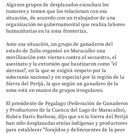
Algunos grupos de desplazados escuchan los
rumores y temen que los relacionen con esa
situación, de acuerdo con un trabajador de una
organización no gubernamental que realiza labores
humanitarias en la zona fronteriza.
Ante esa situación, un grupo de ganaderos del
estado de Zulia organizó en Maracaibo una
movilización este viernes contra el secuestro, el
asesinato y la extorsión que bautizaron como "el
sierrazo", en la que se exigirá respeto por la
soberanía nacional y en especial por la región de la
Sierra del Perijá, la que según un ganadero de la
zona está en manos de grupos irregulares.
El presidente de Fegalago (Federación de Ganaderos
y Productores de la Cuenca del Lago de Maracaibo),
Rubén Darío Barbosa, dijo que en la Sierra del Perijá
han sido desplazadas etnias indígenas y productores
para establecer "forajidos y delincuentes de la peor