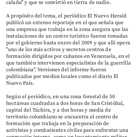
calaña" y que se convirtió en tierra de nadie.
A propósito del tema, el periódico El Nuevo Herald
publicó un extenso reportaje en el que señala que
una empresa que trabaja en la zona asegura que las
instalaciones de un centro turístico fueron tomadas
por el gobierno hasta enero del 2009 y que allí opera
"uno de los más activos y secretos centros de
formación dirigidos por cubanos en Venezuela, en el
que también intervienen especialistas de la guerrilla
colombiana". Versiones del informe fueron
publicados por medios locales como el diario El
Nuevo País.
Según el periódico, en una zona forestal de 50
hectáreas cuadradas a dos horas de San Cristóbal,
capital del Táchira, y a dos horas y media de
territorio colombiano se encuentra el centro de
formación que trabaja en la preparación de
activistas y combatientes civiles para enfrentar una