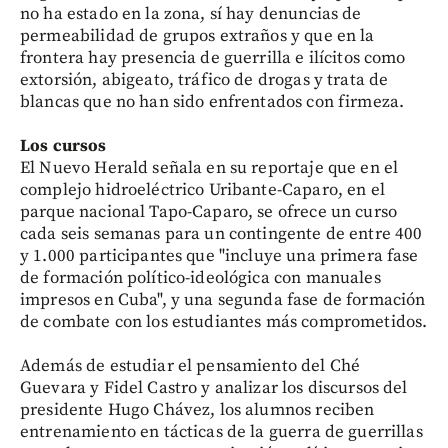
no ha estado en la zona, sí hay denuncias de
permeabilidad de grupos extraños y que en la
frontera hay presencia de guerrilla e ilícitos como
extorsión, abigeato, tráfico de drogas y trata de
blancas que no han sido enfrentados con firmeza.
Los cursos
El Nuevo Herald señala en su reportaje que en el
complejo hidroeléctrico Uribante-Caparo, en el
parque nacional Tapo-Caparo, se ofrece un curso
cada seis semanas para un contingente de entre 400
y 1.000 participantes que "incluye una primera fase
de formación político-ideológica con manuales
impresos en Cuba", y una segunda fase de formación
de combate con los estudiantes más comprometidos.
Además de estudiar el pensamiento del Ché
Guevara y Fidel Castro y analizar los discursos del
presidente Hugo Chávez, los alumnos reciben
entrenamiento en tácticas de la guerra de guerrillas