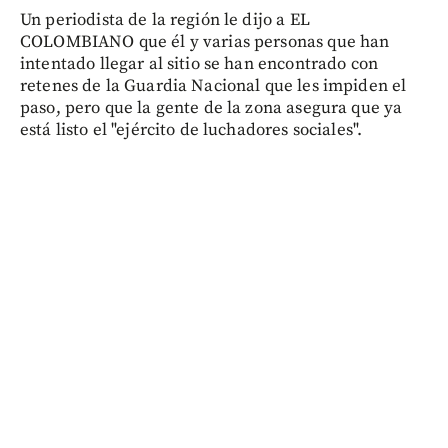
Un periodista de la región le dijo a EL
COLOMBIANO que él y varias personas que han
intentado llegar al sitio se han encontrado con
retenes de la Guardia Nacional que les impiden el
paso, pero que la gente de la zona asegura que ya
está listo el "ejército de luchadores sociales".