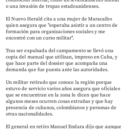
conmoción interna, como un levantamiento militar
o una invasión de tropas estadounidenses.
El Nuevo Herald cita a una mujer de Maracaibo
quien asegura que "esperaba asistir a un centro de
formación para organizaciones sociales y me
encontré con un curso militar".
Tras ser expulsada del campamento se llevó una
copia del manual que utilizan, impreso en Cuba, y
que hace parte del dossier que acompaña una
demanda que fue puesta ante las autoridades.
Un militar retirado que conoce la región porque
estuvo de servicio varios años asegura que oficiales
que se encuentran en la zona le dicen que hace
algunos meses ocurren cosas extrañas y que hay
presencia de cubanos, colombianos y personas de
otras nacionalidades.
El general en retiro Manuel Endara dijo que aunque