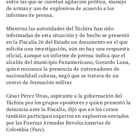
entre las que se cuentan agitación política, manejo
de armas y uso de explosivos de acuerdo a los
informes de prensa.
Mientras las autoridades del Táchira han sido
informadas de esta situación y de hecho se presentó
en la Fiscalía 26 del Estado un documento en el que
solicita una investigación, aún no hay una respuesta
oficial, aunque un informe de prensa indica que el
alcalde del municipio Panamericano, Gerardo Luna,
quien reconoce la presencia de entrenadores de
nacionalidad cubana, negó que se tratara de un
centro de formación militar.
César Pérez Vivas, aspirante a la gobernación del
Táchira por los grupos opositores y quien presentó la
denuncia ante la Fiscalía, dijo que en los cursos
también participan expertos en explosivos enviados
por las Fuerzas Armadas Revolucionarias de
Colombia (Farc).