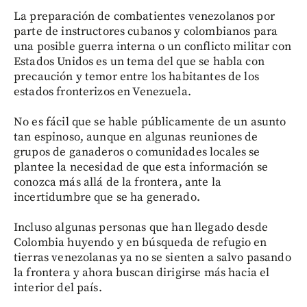
La preparación de combatientes venezolanos por
parte de instructores cubanos y colombianos para
una posible guerra interna o un conflicto militar con
Estados Unidos es un tema del que se habla con
precaución y temor entre los habitantes de los
estados fronterizos en Venezuela.
No es fácil que se hable públicamente de un asunto
tan espinoso, aunque en algunas reuniones de
grupos de ganaderos o comunidades locales se
plantee la necesidad de que esta información se
conozca más allá de la frontera, ante la
incertidumbre que se ha generado.
Incluso algunas personas que han llegado desde
Colombia huyendo y en búsqueda de refugio en
tierras venezolanas ya no se sienten a salvo pasando
la frontera y ahora buscan dirigirse más hacia el
interior del país.