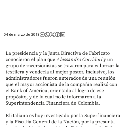
04 de marzo de 2013
La presidencia y la Junta Directiva de Fabricato
conocieron el plan que
Alessandro Corridori
y un
grupo de inversionistas se trazaron para valorizar la
textilera y venderla al mejor postor. Inclusive, los
administradores fueron enterados de una reunión
que el mayor accionista de la compañía realizó con
el Bank of América, orientada al logro de ese
propósito, y de la cual no le informaron a la
Superintendencia Financiera de Colombia.
El italiano es hoy investigado por la Superfinanciera
y la Fiscalía General de la Nación, por la presunta