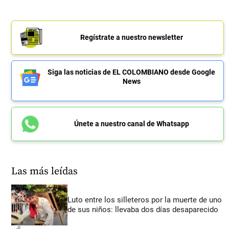
Regístrate a nuestro newsletter
Siga las noticias de EL COLOMBIANO desde Google
News
Únete a nuestro canal de Whatsapp
Las más leídas
Luto entre los silleteros por la muerte de uno
de sus niños: llevaba dos días desaparecido