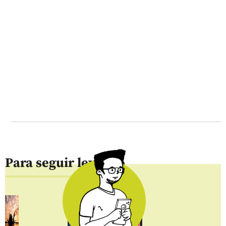
Para seguir leyendo