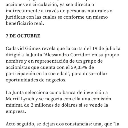
acciones en circulación, ya sea directa o
indirectamente a través de personas naturales o
jurídicas con las cuales se conforme un mismo
beneficiario real.
7 DE OCTUBRE
Cadavid Gómez revela que la carta del 19 de julio la
dirigió a la Junta "Alessandro Corridori en su propio
nombre y en representación de un grupo de
accionistas que cuenta con el 59,35% de
participación en la sociedad", para desarrollar
oportunidades de negocios.
La Junta selecciona como banca de inversión a
Merril Lynch y se negocia con ella una comisión
mínima de 2 millones de dólares si se vende la
empresa.
Acto seguido, se dejan dos constancias: una, que "la