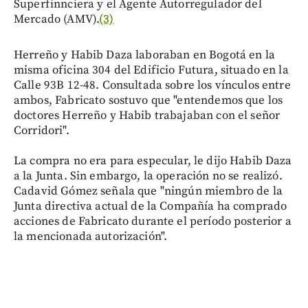
Superfinnciera y el Agente Autorregulador del
Mercado (AMV).
(3)
Herreño y Habib Daza laboraban en Bogotá en la
misma oficina 304 del Edificio Futura, situado en la
Calle 93B 12-48. Consultada sobre los vínculos entre
ambos, Fabricato sostuvo que "entendemos que los
doctores Herreño y Habib trabajaban con el señor
Corridori".
La compra no era para especular, le dijo Habib Daza
a la Junta. Sin embargo, la operación no se realizó.
Cadavid Gómez señala que "ningún miembro de la
Junta directiva actual de la Compañía ha comprado
acciones de Fabricato durante el período posterior a
la mencionada autorización".