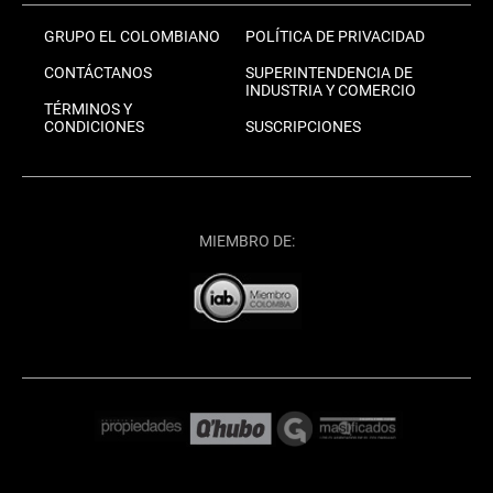
GRUPO EL COLOMBIANO
POLÍTICA DE PRIVACIDAD
CONTÁCTANOS
SUPERINTENDENCIA DE
INDUSTRIA Y COMERCIO
TÉRMINOS Y
CONDICIONES
SUSCRIPCIONES
MIEMBRO DE: