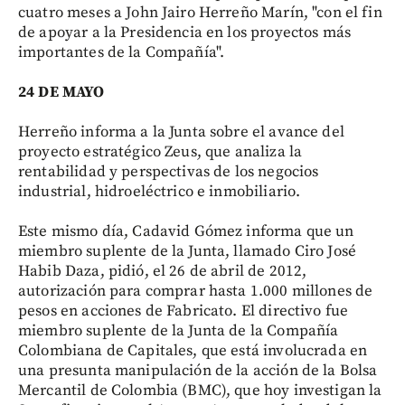
cuatro meses a John Jairo Herreño Marín, "con el fin
de apoyar a la Presidencia en los proyectos más
importantes de la Compañía".
24 DE MAYO
Herreño informa a la Junta sobre el avance del
proyecto estratégico Zeus, que analiza la
rentabilidad y perspectivas de los negocios
industrial, hidroeléctrico e inmobiliario.
Este mismo día, Cadavid Gómez informa que un
miembro suplente de la Junta, llamado Ciro José
Habib Daza, pidió, el 26 de abril de 2012,
autorización para comprar hasta 1.000 millones de
pesos en acciones de Fabricato. El directivo fue
miembro suplente de la Junta de la Compañía
Colombiana de Capitales, que está involucrada en
una presunta manipulación de la acción de la Bolsa
Mercantil de Colombia (BMC), que hoy investigan la