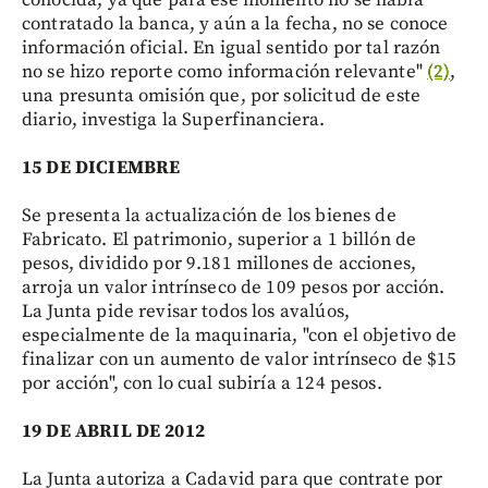
contratado la banca, y aún a la fecha, no se conoce
información oficial. En igual sentido por tal razón
no se hizo reporte como información relevante"
(2)
,
una presunta omisión que, por solicitud de este
diario, investiga la Superfinanciera.
15 DE DICIEMBRE
Se presenta la actualización de los bienes de
Fabricato. El patrimonio, superior a 1 billón de
pesos, dividido por 9.181 millones de acciones,
arroja un valor intrínseco de 109 pesos por acción.
La Junta pide revisar todos los avalúos,
especialmente de la maquinaria, "con el objetivo de
finalizar con un aumento de valor intrínseco de $15
por acción", con lo cual subiría a 124 pesos.
19 DE ABRIL DE 2012
La Junta autoriza a Cadavid para que contrate por