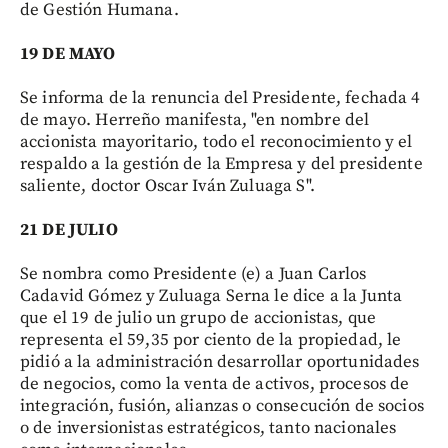
de Gestión Humana.
19 DE MAYO
Se informa de la renuncia del Presidente, fechada 4
de mayo. Herreño manifesta, "en nombre del
accionista mayoritario, todo el reconocimiento y el
respaldo a la gestión de la Empresa y del presidente
saliente, doctor Oscar Iván Zuluaga S".
21 DE JULIO
Se nombra como Presidente (e) a Juan Carlos
Cadavid Gómez y Zuluaga Serna le dice a la Junta
que el 19 de julio un grupo de accionistas, que
representa el 59,35 por ciento de la propiedad, le
pidió a la administración desarrollar oportunidades
de negocios, como la venta de activos, procesos de
integración, fusión, alianzas o consecución de socios
o de inversionistas estratégicos, tanto nacionales