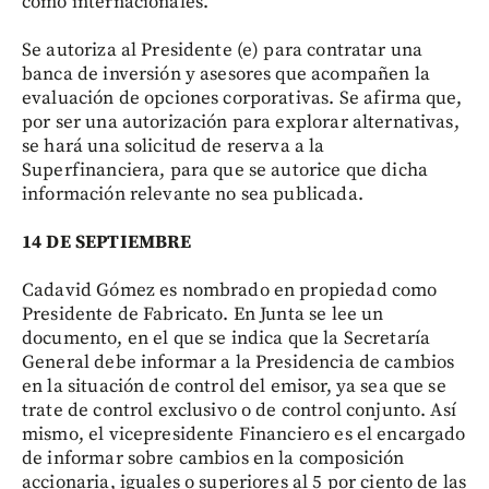
como internacionales.
Se autoriza al Presidente (e) para contratar una
banca de inversión y asesores que acompañen la
evaluación de opciones corporativas. Se afirma que,
por ser una autorización para explorar alternativas,
se hará una solicitud de reserva a la
Superfinanciera, para que se autorice que dicha
información relevante no sea publicada.
14 DE SEPTIEMBRE
Cadavid Gómez es nombrado en propiedad como
Presidente de Fabricato. En Junta se lee un
documento, en el que se indica que la Secretaría
General debe informar a la Presidencia de cambios
en la situación de control del emisor, ya sea que se
trate de control exclusivo o de control conjunto. Así
mismo, el vicepresidente Financiero es el encargado
de informar sobre cambios en la composición
accionaria, iguales o superiores al 5 por ciento de las