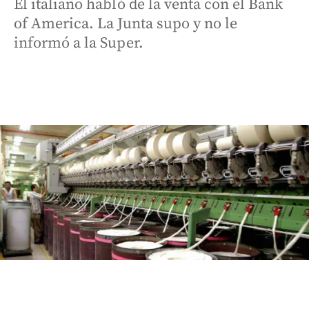
El italiano habló de la venta con el Bank
of America. La Junta supo y no le
informó a la Super.