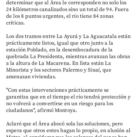
determinar que al Área le corresponden no solo los
24 kilómetros canalizados sino un total de 94. Fuera
de los 8 puntos urgentes, el río tiene 84 zonas
críticas.
Los dos tramos entre La Ayurá y La Aguacatala están
prácticamente listos, igual que otro junto a la
estación Poblado, en la desembocadura de la
quebrada La Presidenta, mientras avanzan las obras
a la altura de La Macarena. En lista están La
Minorista y los sectores Palermo y Sinaí, que
amenazan viviendas.
"Con estas intervenciones prácticamente se
garantiza que en el tiempo el río tendrá protección y
no volverá a convertirse en un riesgo para los
ciudadanos", afirmó Montoya.
Aclaró que el Área abocó sola las soluciones, pero
espera que otros entes hagan lo propio, en alusión al