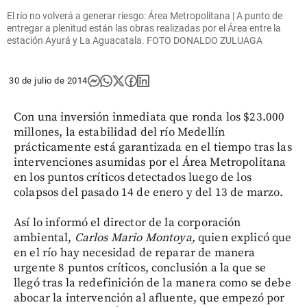
El río no volverá a generar riesgo: Área Metropolitana | A punto de
entregar a plenitud están las obras realizadas por el Área entre la
estación Ayurá y La Aguacatala. FOTO DONALDO ZULUAGA
30 de julio de 2014
Con una inversión inmediata que ronda los $23.000
millones, la estabilidad del río Medellín
prácticamente está garantizada en el tiempo tras las
intervenciones asumidas por el Área Metropolitana
en los puntos críticos detectados luego de los
colapsos del pasado 14 de enero y del 13 de marzo.
Así lo informó el director de la corporación
ambiental,
Carlos Mario Montoya,
quien explicó que
en el río hay necesidad de reparar de manera
urgente 8 puntos críticos, conclusión a la que se
llegó tras la redefinición de la manera como se debe
abocar la intervención al afluente, que empezó por