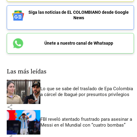
Siga las noticias de EL COLOMBIANO desde Google
News
Únete a nuestro canal de Whatsapp
Las más leídas
Lo que se sabe del traslado de Epa Colombia
a cárcel de Ibagué por presuntos privilegios
share
FBI reveló atentado frustrado para asesinar a
Messi en el Mundial con “cuatro bombas”