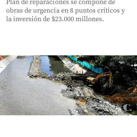
Plan de reparaciones se compone de
obras de urgencia en 8 puntos críticos y
la inversión de $23.000 millones.