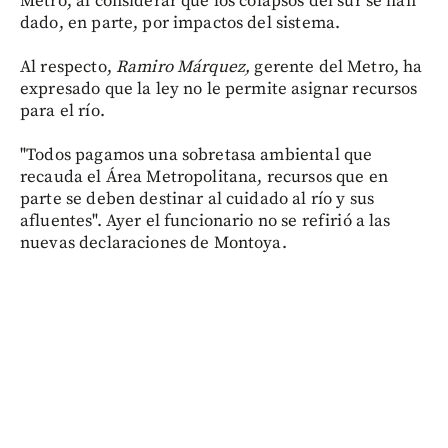
Metro, al considerar que los colapsos del sur se han
dado, en parte, por impactos del sistema.
Al respecto,
Ramiro Márquez,
gerente del Metro, ha
expresado que la ley no le permite asignar recursos
para el río.
"Todos pagamos una sobretasa ambiental que
recauda el Área Metropolitana, recursos que en
parte se deben destinar al cuidado al río y sus
afluentes". Ayer el funcionario no se refirió a las
nuevas declaraciones de Montoya.