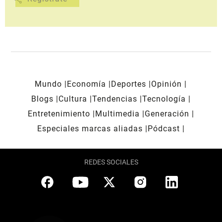
Mundo
Economía
Deportes
Opinión
Blogs
Cultura
Tendencias
Tecnología
Entretenimiento
Multimedia
Generación
Especiales marcas aliadas
Pódcast
REDES SOCIALES