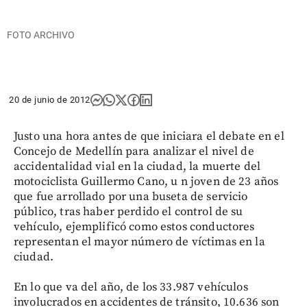
FOTO ARCHIVO
20 de junio de 2012
Justo una hora antes de que iniciara el debate en el
Concejo de Medellín para analizar el nivel de
accidentalidad vial en la ciudad, la muerte del
motociclista Guillermo Cano, u n joven de 23 años
que fue arrollado por una buseta de servicio
público, tras haber perdido el control de su
vehículo, ejemplificó como estos conductores
representan el mayor número de víctimas en la
ciudad.
En lo que va del año, de los 33.987 vehículos
involucrados en accidentes de tránsito, 10.636 son