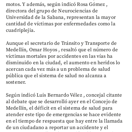
motos. Y además, según indicó Rosa Gómez ,
directora del grupo de Neurociencias de
Universidad de la Sabana, representan la mayor
cantidad de víctimas por enfermedades como la
cuadriplejia.
Aunque el secretario de Tránsito y Transporte de
Medellín, Omar Hoyos , resaltó que el número de
víctimas mortales por accidentes en las vías ha
disminuido en la ciudad, el aumento en heridos lo
acercan cada vez más a un problema de salud
pública que el sistema de salud no alcanza a
sostener.
Según indicó Luis Bernardo Vélez , concejal citante
al debate que se desarrolló ayer en el Concejo de
Medellín, el déficit en el sistema de salud para
atender este tipo de emergencias se hace evidente
en el tiempo de respuesta que hay entre la llamada
de un ciudadano a reportar un accidente y el