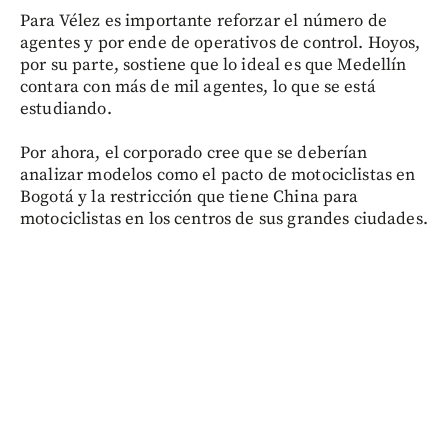
Para Vélez es importante reforzar el número de
agentes y por ende de operativos de control. Hoyos,
por su parte, sostiene que lo ideal es que Medellín
contara con más de mil agentes, lo que se está
estudiando.
Por ahora, el corporado cree que se deberían
analizar modelos como el pacto de motociclistas en
Bogotá y la restricción que tiene China para
motociclistas en los centros de sus grandes ciudades.