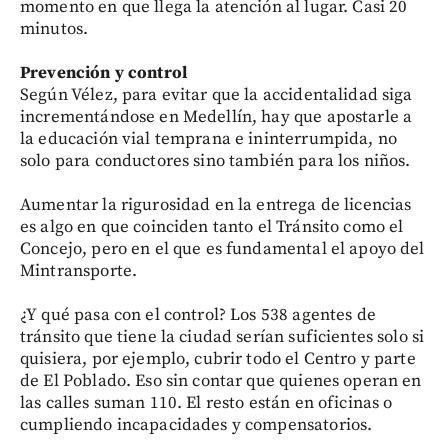
momento en que llega la atención al lugar. Casi 20
minutos.
Prevención y control
Según Vélez, para evitar que la accidentalidad siga
incrementándose en Medellín, hay que apostarle a
la educación vial temprana e ininterrumpida, no
solo para conductores sino también para los niños.
Aumentar la rigurosidad en la entrega de licencias
es algo en que coinciden tanto el Tránsito como el
Concejo, pero en el que es fundamental el apoyo del
Mintransporte.
¿Y qué pasa con el control? Los 538 agentes de
tránsito que tiene la ciudad serían suficientes solo si
quisiera, por ejemplo, cubrir todo el Centro y parte
de El Poblado. Eso sin contar que quienes operan en
las calles suman 110. El resto están en oficinas o
cumpliendo incapacidades y compensatorios.