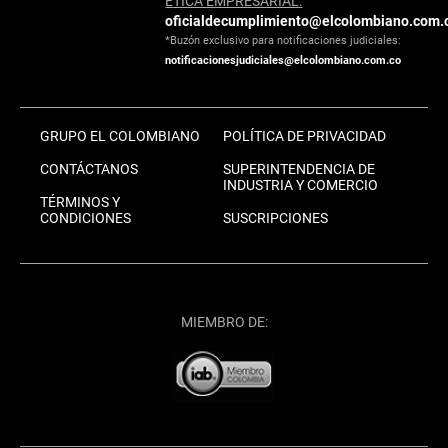
ÉTICA EMPRESARIAL:
oficialdecumplimiento@elcolombiano.com.
*Buzón exclusivo para notificaciones judiciales:
notificacionesjudiciales@elcolombiano.com.co
GRUPO EL COLOMBIANO
POLÍTICA DE PRIVACIDAD
CONTÁCTANOS
SUPERINTENDENCIA DE
INDUSTRIA Y COMERCIO
TÉRMINOS Y
CONDICIONES
SUSCRIPCIONES
MIEMBRO DE: