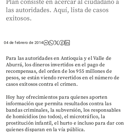
Plan consiste en acercar al ciudadano a
las autoridades. Aquí, lista de casos
exitosos.
04 de febrero de 2014
Para las autoridades en Antioquia y el Valle de
Aburrá, los dineros invertidos en el pago de
recompensas, del orden de los 955 millones de
pesos, se están viendo revertidos en el número de
casos exitosos contra el crimen.
Hoy hay ofrecimientos para quienes aporten
información que permita resultados contra las
bandas criminales, la subversión, los responsables
de homicidios (no todos), el microtráfico, la
prostitución infantil, el hurto e incluso para dar con
quienes disparan en la vía pública.