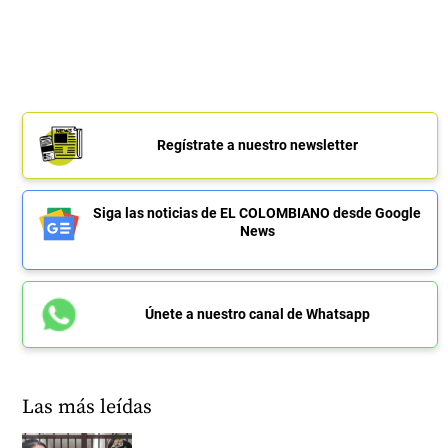
Regístrate a nuestro newsletter
Siga las noticias de EL COLOMBIANO desde Google
News
Únete a nuestro canal de Whatsapp
Las más leídas