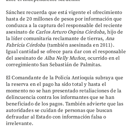
Sánchez recuerda que está vigente el ofrecimiento
hasta de 20 millones de pesos por información que
conduzca a la captura del responsable del reciente
asesinato de
Carlos Arturo Ospina Córdoba
, hijo de
la líder comunitaria reclamante de tierras,
Ana
Fabricia Córdoba
(también asesinada en 2011)
.
Igual cantidad se ofrece para dar con el responsable
del asesinato de
Alba Nelly Muñoz
, ocurrido en el
corregimiento San Sebastián de Palmitas.
El Comandante de la Policía Antioquia subraya que
la reserva en el pago ha sido total y hasta el
momento no se han presentado retaliaciones de la
delincuencia contra los informantes que se han
beneficiado de los pagos. También advierte que las
autoridades se cuidan de personas que buscan
defraudar al Estado con información falsa o
irrelevante.