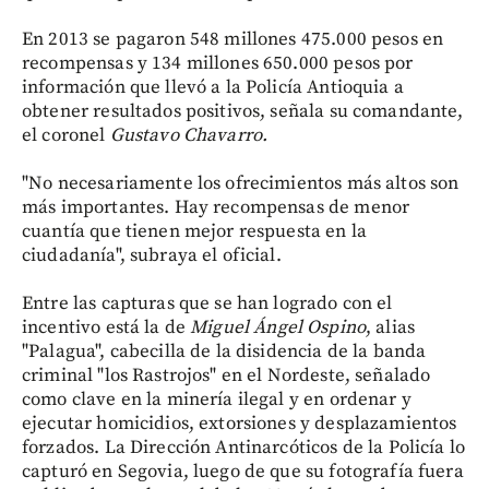
En 2013 se pagaron 548 millones 475.000 pesos en
recompensas y 134 millones 650.000 pesos por
información que llevó a la Policía Antioquia a
obtener resultados positivos, señala su comandante,
el coronel
Gustavo Chavarro.
"No necesariamente los ofrecimientos más altos son
más importantes. Hay recompensas de menor
cuantía que tienen mejor respuesta en la
ciudadanía", subraya el oficial.
Entre las capturas que se han logrado con el
incentivo está la de
Miguel Ángel Ospino
, alias
"Palagua", cabecilla de la disidencia de la banda
criminal "los Rastrojos" en el Nordeste, señalado
como clave en la minería ilegal y en ordenar y
ejecutar homicidios, extorsiones y desplazamientos
forzados. La Dirección Antinarcóticos de la Policía lo
capturó en Segovia, luego de que su fotografía fuera