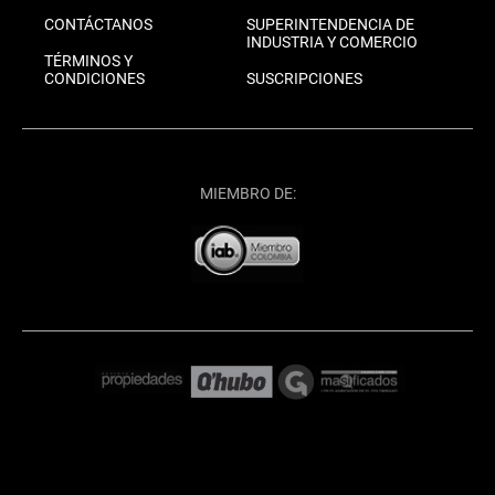
CONTÁCTANOS
SUPERINTENDENCIA DE
INDUSTRIA Y COMERCIO
TÉRMINOS Y
CONDICIONES
SUSCRIPCIONES
MIEMBRO DE: