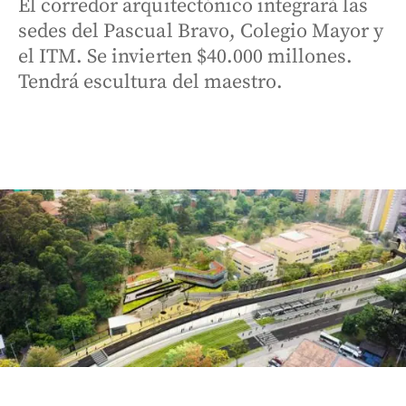
El corredor arquitectónico integrará las
sedes del Pascual Bravo, Colegio Mayor y
el ITM. Se invierten $40.000 millones.
Tendrá escultura del maestro.