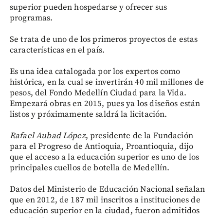
superior pueden hospedarse y ofrecer sus
programas.
Se trata de uno de los primeros proyectos de estas
características en el país.
Es una idea catalogada por los expertos como
histórica, en la cual se invertirán 40 mil millones de
pesos, del Fondo Medellín Ciudad para la Vida.
Empezará obras en 2015, pues ya los diseños están
listos y próximamente saldrá la licitación.
Rafael Aubad López
, presidente de la Fundación
para el Progreso de Antioquia, Proantioquia, dijo
que el acceso a la educación superior es uno de los
principales cuellos de botella de Medellín.
Datos del Ministerio de Educación Nacional señalan
que en 2012, de 187 mil inscritos a instituciones de
educación superior en la ciudad, fueron admitidos