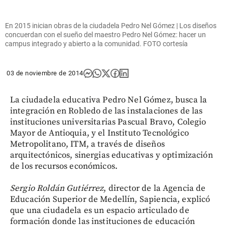
En 2015 inician obras de la ciudadela Pedro Nel Gómez | Los diseños
concuerdan con el sueño del maestro Pedro Nel Gómez: hacer un
campus integrado y abierto a la comunidad. FOTO cortesía
03 de noviembre de 2014
La ciudadela educativa Pedro Nel Gómez, busca la
integración en Robledo de las instalaciones de las
instituciones universitarias Pascual Bravo, Colegio
Mayor de Antioquia, y el Instituto Tecnológico
Metropolitano, ITM, a través de diseños
arquitectónicos, sinergias educativas y optimización
de los recursos económicos.
Sergio Roldán Gutiérrez
, director de la Agencia de
Educación Superior de Medellín, Sapiencia, explicó
que una ciudadela es un espacio articulado de
formación donde las instituciones de educación