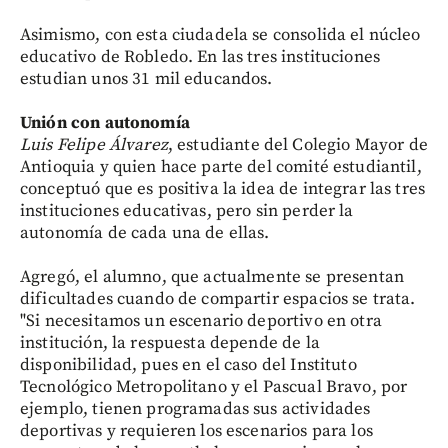
Asimismo, con esta ciudadela se consolida el núcleo
educativo de Robledo. En las tres instituciones
estudian unos 31 mil educandos.
Unión con autonomía
Luis Felipe Álvarez
, estudiante del Colegio Mayor de
Antioquia y quien hace parte del comité estudiantil,
conceptuó que es positiva la idea de integrar las tres
instituciones educativas, pero sin perder la
autonomía de cada una de ellas.
Agregó, el alumno, que actualmente se presentan
dificultades cuando de compartir espacios se trata.
"Si necesitamos un escenario deportivo en otra
institución, la respuesta depende de la
disponibilidad, pues en el caso del Instituto
Tecnológico Metropolitano y el Pascual Bravo, por
ejemplo, tienen programadas sus actividades
deportivas y requieren los escenarios para los