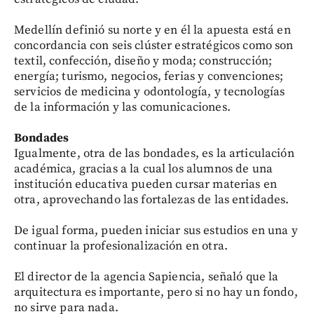
Medellín definió su norte y en él la apuesta está en
concordancia con seis clúster estratégicos como son
textil, confección, diseño y moda; construcción;
energía; turismo, negocios, ferias y convenciones;
servicios de medicina y odontología, y tecnologías
de la información y las comunicaciones.
Bondades
Igualmente, otra de las bondades, es la articulación
académica, gracias a la cual los alumnos de una
institución educativa pueden cursar materias en
otra, aprovechando las fortalezas de las entidades.
De igual forma, pueden iniciar sus estudios en una y
continuar la profesionalización en otra.
El director de la agencia Sapiencia, señaló que la
arquitectura es importante, pero si no hay un fondo,
no sirve para nada.