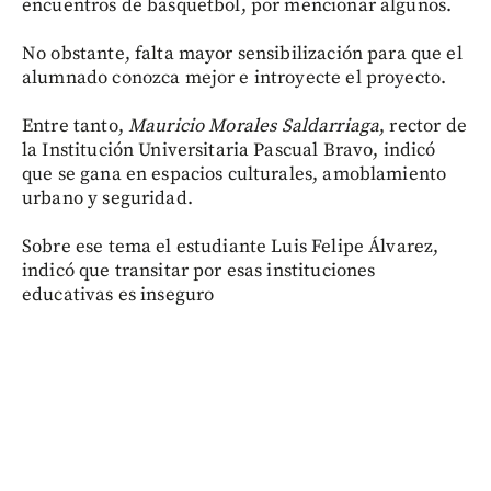
encuentros de basquetbol, por mencionar algunos.
No obstante, falta mayor sensibilización para que el
alumnado conozca mejor e introyecte el proyecto.
Entre tanto,
Mauricio Morales Saldarriaga
, rector de
la Institución Universitaria Pascual Bravo, indicó
que se gana en espacios culturales, amoblamiento
urbano y seguridad.
Sobre ese tema el estudiante Luis Felipe Álvarez,
indicó que transitar por esas instituciones
educativas es inseguro