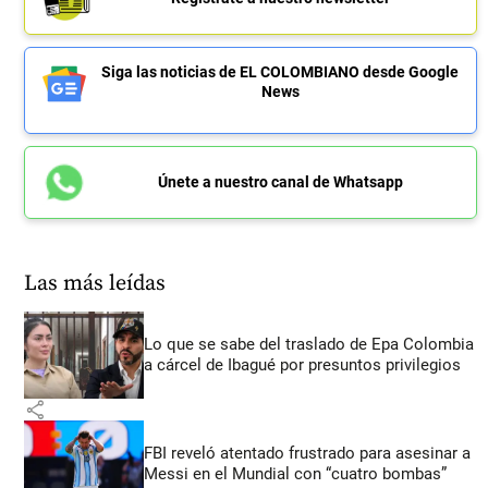
Siga las noticias de EL COLOMBIANO desde Google
News
Únete a nuestro canal de Whatsapp
Las más leídas
Lo que se sabe del traslado de Epa Colombia
a cárcel de Ibagué por presuntos privilegios
share
FBI reveló atentado frustrado para asesinar a
Messi en el Mundial con “cuatro bombas”