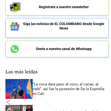
Regístrate a nuestro newsletter
Siga las noticias de EL COLOMBIANO desde Google
News
Únete a nuestro canal de Whatsapp
Las más leídas
“La coca dará paso al coco, al cacao, al
café”: así fue la posesión de De la Espriella
en Cali
share