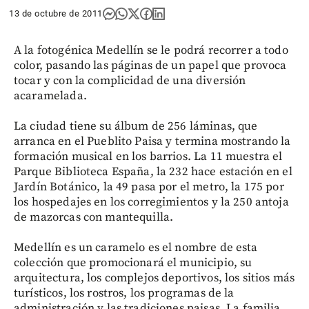
13 de octubre de 2011
A la fotogénica Medellín se le podrá recorrer a todo
color, pasando las páginas de un papel que provoca
tocar y con la complicidad de una diversión
acaramelada.
La ciudad tiene su álbum de 256 láminas, que
arranca en el Pueblito Paisa y termina mostrando la
formación musical en los barrios. La 11 muestra el
Parque Biblioteca España, la 232 hace estación en el
Jardín Botánico, la 49 pasa por el metro, la 175 por
los hospedajes en los corregimientos y la 250 antoja
de mazorcas con mantequilla.
Medellín es un caramelo es el nombre de esta
colección que promocionará el municipio, su
arquitectura, los complejos deportivos, los sitios más
turísticos, los rostros, los programas de la
administración y las tradiciones paisas. La familia