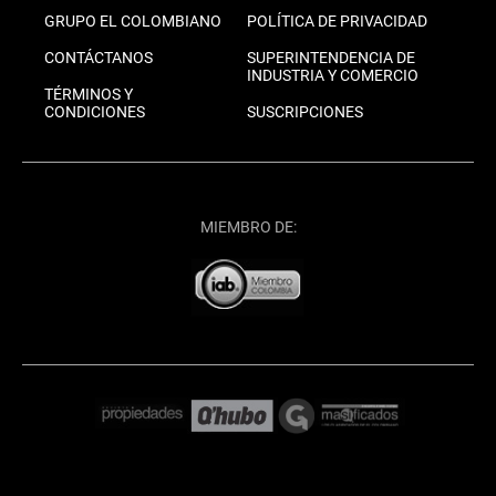
GRUPO EL COLOMBIANO
POLÍTICA DE PRIVACIDAD
CONTÁCTANOS
SUPERINTENDENCIA DE
INDUSTRIA Y COMERCIO
TÉRMINOS Y
CONDICIONES
SUSCRIPCIONES
MIEMBRO DE: