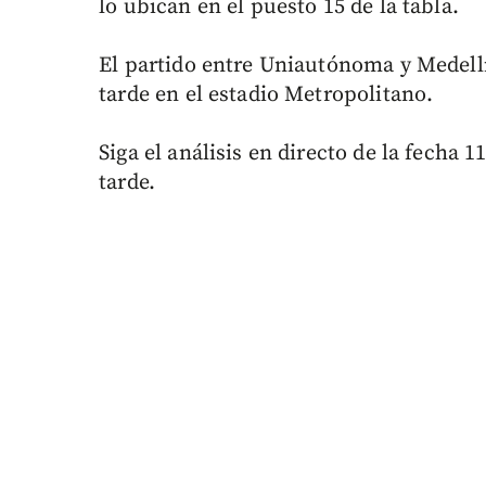
lo ubican en el puesto 15 de la tabla.
El partido entre Uniautónoma y Medellín
tarde en el estadio Metropolitano.
Siga el análisis en directo de la fecha 1
tarde.