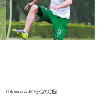
14 de marzo de 2014