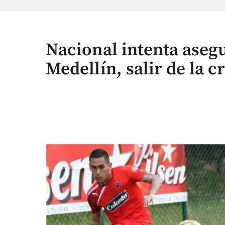
Nacional intenta asegu
Medellín, salir de la cr