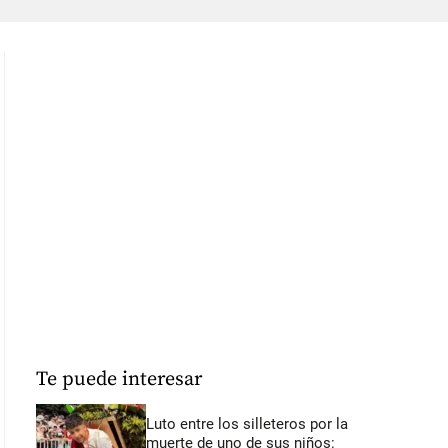
Te puede interesar
Luto entre los silleteros por la
muerte de uno de sus niños: