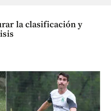
rar la clasificación y
isis