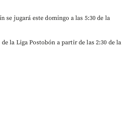
 se jugará este domingo a las 5:30 de la
1 de la Liga Postobón a partir de las 2:30 de la