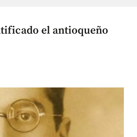
tificado el antioqueño