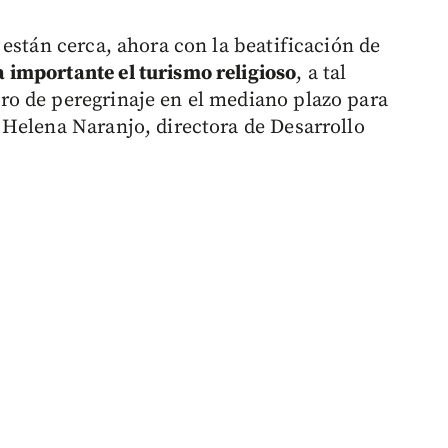
están cerca, ahora con la beatificación de
 importante el turismo religioso
, a tal
o de peregrinaje en el mediano plazo para
Helena Naranjo, directora de Desarrollo