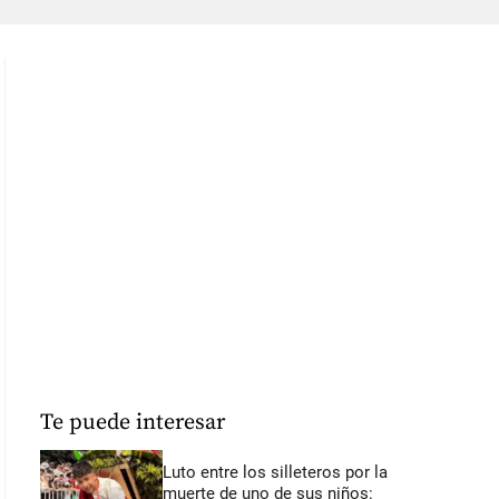
Te puede interesar
Luto entre los silleteros por la
muerte de uno de sus niños: