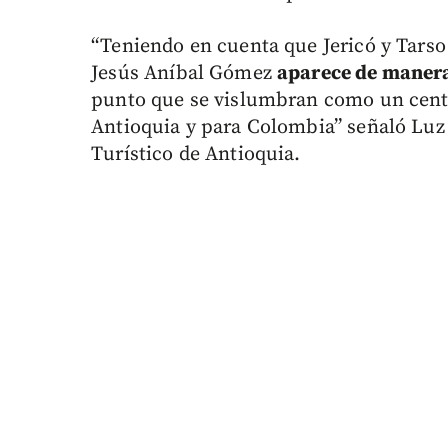
“Teniendo en cuenta que Jericó y Tarso 
Jesús Aníbal Gómez
aparece de manera
punto que se vislumbran como un centr
Antioquia y para Colombia” señaló Luz 
Turístico de Antioquia.