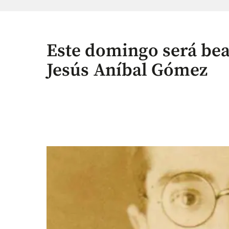
Este domingo será bea
Jesús Aníbal Gómez