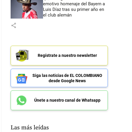
emotivo homenaje del Bayern a
Luis Díaz tras su primer año en
el club alemán
share
Regístrate a nuestro newsletter
Siga las noticias de EL COLOMBIANO
desde Google News
Únete a nuestro canal de Whatsapp
Las más leídas