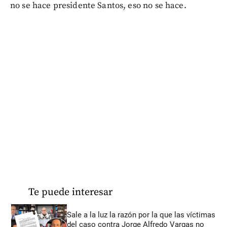
no se hace presidente Santos, eso no se hace.
Te puede interesar
Sale a la luz la razón por la que las víctimas
del caso contra Jorge Alfredo Vargas no