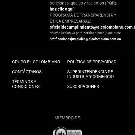
peticiones, quejas y reclamos (PQR),
haz clic aquí
PROGRAMA DE TRANSPARENCIA Y
ÉTICA EMPRESARIAL:
oficialdecumplimiento@elcolombiano.com.
*Buzón exclusivo para notificaciones judiciales:
notificacionesjudiciales@elcolombiano.com.co
GRUPO EL COLOMBIANO
POLÍTICA DE PRIVACIDAD
CONTÁCTANOS
SUPERINTENDENCIA DE
INDUSTRIA Y COMERCIO
TÉRMINOS Y
CONDICIONES
SUSCRIPCIONES
MIEMBRO DE: