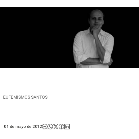
EUFEMISMOS SANTOS |
01 de mayo de 2012