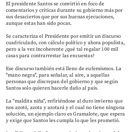
El presidente Santos se convirtió en foco de
comentarios y críticas durante su gobierno más por
sus desaciertos que por sus buenas ejecuciones,
aunque estas han sido pocas.
Se caracteriza el Presidente por emitir un discurso
cuadriculado, con cálculo político y ahora populista,
pero a la vez incoherente ¿qué tal regalar 100 mil
casas para contrarrestar las encuestas?
Ese discurso también está lleno de eufemismos. La
"mano negra", para señalar, al aire, a aquellas
personas que discrepan del gobierno y que según
Santos solo quieren hacerle daño al país.
La "maldita niña", refiriéndose al duro invierno que
nos azotó, azota y azotará y el cual no tiene ninguna
solución, un ejemplo claro es Gramalote, que espera
y exige que Santos les cumpla lo que les prometió.