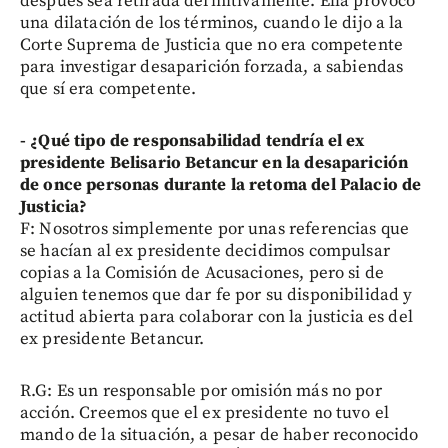
después sea retirada definitivamente. Ella provocó
una dilatación de los términos, cuando le dijo a la
Corte Suprema de Justicia que no era competente
para investigar desaparición forzada, a sabiendas
que sí era competente.
- ¿Qué tipo de responsabilidad tendría el ex
presidente Belisario Betancur en la desaparición
de once personas durante la retoma del Palacio de
Justicia?
F: Nosotros simplemente por unas referencias que
se hacían al ex presidente decidimos compulsar
copias a la Comisión de Acusaciones, pero si de
alguien tenemos que dar fe por su disponibilidad y
actitud abierta para colaborar con la justicia es del
ex presidente Betancur.
R.G: Es un responsable por omisión más no por
acción. Creemos que el ex presidente no tuvo el
mando de la situación, a pesar de haber reconocido