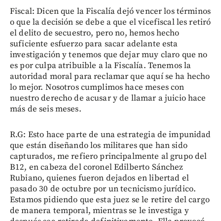
Fiscal: Dicen que la Fiscalía dejó vencer los términos
o que la decisión se debe a que el vicefiscal les retiró
el delito de secuestro, pero no, hemos hecho
suficiente esfuerzo para sacar adelante esta
investigación y tenemos que dejar muy claro que no
es por culpa atribuible a la Fiscalía. Tenemos la
autoridad moral para reclamar que aquí se ha hecho
lo mejor. Nosotros cumplimos hace meses con
nuestro derecho de acusar y de llamar a juicio hace
más de seis meses.
R.G: Esto hace parte de una estrategia de impunidad
que están diseñando los militares que han sido
capturados, me refiero principalmente al grupo del
B12, en cabeza del coronel Edilberto Sánchez
Rubiano, quienes fueron dejados en libertad el
pasado 30 de octubre por un tecnicismo jurídico.
Estamos pidiendo que esta juez se le retire del cargo
de manera temporal, mientras se le investiga y