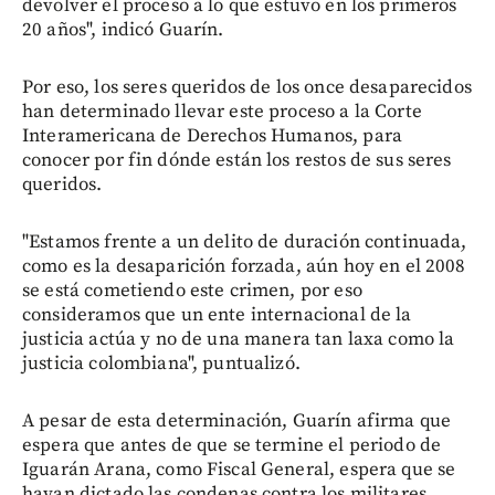
devolver el proceso a lo que estuvo en los primeros
20 años", indicó Guarín.
Por eso, los seres queridos de los once desaparecidos
han determinado llevar este proceso a la Corte
Interamericana de Derechos Humanos, para
conocer por fin dónde están los restos de sus seres
queridos.
"Estamos frente a un delito de duración continuada,
como es la desaparición forzada, aún hoy en el 2008
se está cometiendo este crimen, por eso
consideramos que un ente internacional de la
justicia actúa y no de una manera tan laxa como la
justicia colombiana", puntualizó.
A pesar de esta determinación, Guarín afirma que
espera que antes de que se termine el periodo de
Iguarán Arana, como Fiscal General, espera que se
hayan dictado las condenas contra los militares