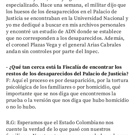
especializado. Hace una semana, el militar dijo que
los huesos de los desaparecidos en el Palacio de
Justicia se encontraban en la Universidad Nacional y
yo me dediqué a buscar en mis archivos personales
y encontré un estudio de ADN donde se establece
que no corresponden a los desaparecidos. Además,
el coronel Plazas Vega y el general Arias Cabrales
andan sin controles por parte del Inpec.
- ¿Qué tan cerca está la Fiscalía de encontrar los
restos de los desaparecidos del Palacio de Justicia?
F: Aquí el proceso es por desaparición, por la tortura
psicológica de los familiares o por homicidio, qué
importante que se nos diga que encontremos la
prueba o la versión que nos diga que hubo homicidio
o no lo hubo.
R.G: Esperamos que el Estado Colombiano nos
cuente la verdad de lo que pasó con nuestros