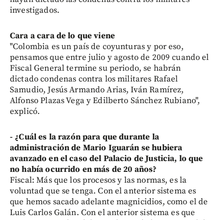
investigados.
Cara a cara de lo que viene
"Colombia es un país de coyunturas y por eso,
pensamos que entre julio y agosto de 2009 cuando el
Fiscal General termine su periodo, se habrán
dictado condenas contra los militares Rafael
Samudio, Jesús Armando Arias, Iván Ramírez,
Alfonso Plazas Vega y Edilberto Sánchez Rubiano",
explicó.
- ¿Cuál es la razón para que durante la
administración de Mario Iguarán se hubiera
avanzado en el caso del Palacio de Justicia, lo que
no había ocurrido en más de 20 años?
Fiscal: Más que los procesos y las normas, es la
voluntad que se tenga. Con el anterior sistema es
que hemos sacado adelante magnicidios, como el de
Luis Carlos Galán. Con el anterior sistema es que