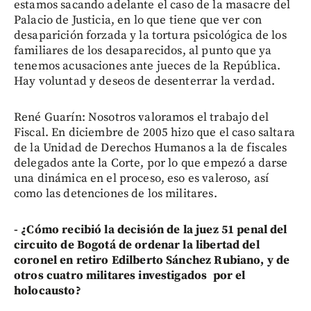
estamos sacando adelante el caso de la masacre del
Palacio de Justicia, en lo que tiene que ver con
desaparición forzada y la tortura psicológica de los
familiares de los desaparecidos, al punto que ya
tenemos acusaciones ante jueces de la República.
Hay voluntad y deseos de desenterrar la verdad.
René Guarín: Nosotros valoramos el trabajo del
Fiscal. En diciembre de 2005 hizo que el caso saltara
de la Unidad de Derechos Humanos a la de fiscales
delegados ante la Corte, por lo que empezó a darse
una dinámica en el proceso, eso es valeroso, así
como las detenciones de los militares.
- ¿Cómo recibió la decisión de la juez 51 penal del
circuito de Bogotá de ordenar la libertad del
coronel en retiro Edilberto Sánchez Rubiano, y de
otros cuatro militares investigados por el
holocausto?