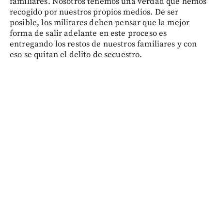
familiares. Nosotros tenemos una verdad que hemos
recogido por nuestros propios medios. De ser
posible, los militares deben pensar que la mejor
forma de salir adelante en este proceso es
entregando los restos de nuestros familiares y con
eso se quitan el delito de secuestro.