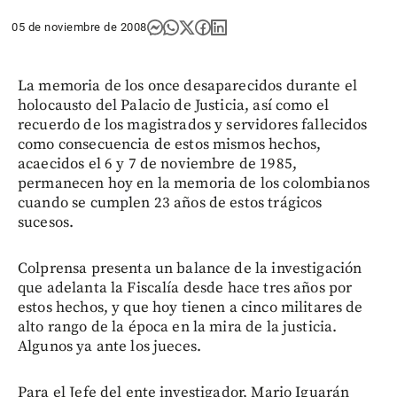
05 de noviembre de 2008
La memoria de los once desaparecidos durante el
holocausto del Palacio de Justicia, así como el
recuerdo de los magistrados y servidores fallecidos
como consecuencia de estos mismos hechos,
acaecidos el 6 y 7 de noviembre de 1985,
permanecen hoy en la memoria de los colombianos
cuando se cumplen 23 años de estos trágicos
sucesos.
Colprensa presenta un balance de la investigación
que adelanta la Fiscalía desde hace tres años por
estos hechos, y que hoy tienen a cinco militares de
alto rango de la época en la mira de la justicia.
Algunos ya ante los jueces.
Para el Jefe del ente investigador, Mario Iguarán