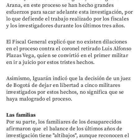
Arana, en este proceso se han hecho grandes
esfuerzos para sacar adelante esta investigación, por
lo que defiende el trabajo realizado por los fiscales
y los investigadores durante los últimos tres años.
El Fiscal General explicó que no existen dilaciones
en el proceso contra el coronel retirado Luis Alfonso
Plazas Vega, quien se convirtió en el primer militar
en ir a juicio por estos tristes hechos.
Asimismo, Iguarán indicó que la decisión de un juez
de Bogotá de dejar en libertad a cinco militares
investigados por estos hechos, no significa que se
haya malogrado el proceso.
Las familias
Por su parte, los familiares de los desaparecidos
afirmaron que el balance de los últimos años de
investigación tiene "altibajos", aunque reconocen el