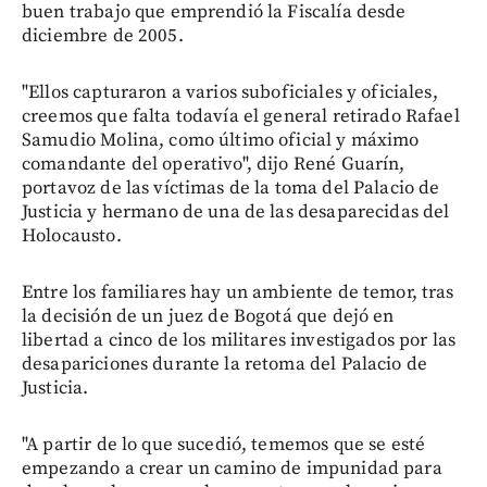
buen trabajo que emprendió la Fiscalía desde
diciembre de 2005.
"Ellos capturaron a varios suboficiales y oficiales,
creemos que falta todavía el general retirado Rafael
Samudio Molina, como último oficial y máximo
comandante del operativo", dijo René Guarín,
portavoz de las víctimas de la toma del Palacio de
Justicia y hermano de una de las desaparecidas del
Holocausto.
Entre los familiares hay un ambiente de temor, tras
la decisión de un juez de Bogotá que dejó en
libertad a cinco de los militares investigados por las
desapariciones durante la retoma del Palacio de
Justicia.
"A partir de lo que sucedió, tememos que se esté
empezando a crear un camino de impunidad para