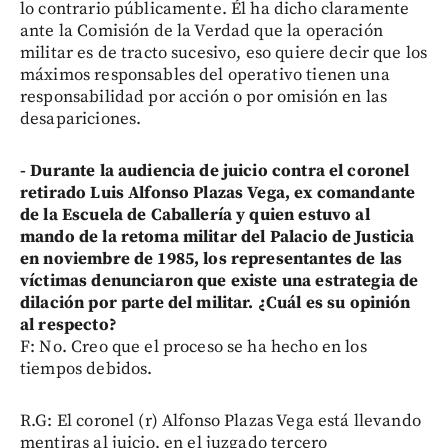
lo contrario públicamente. Él ha dicho claramente
ante la Comisión de la Verdad que la operación
militar es de tracto sucesivo, eso quiere decir que los
máximos responsables del operativo tienen una
responsabilidad por acción o por omisión en las
desapariciones.
- Durante la audiencia de juicio contra el coronel
retirado Luis Alfonso Plazas Vega, ex comandante
de la Escuela de Caballería y quien estuvo al
mando de la retoma militar del Palacio de Justicia
en noviembre de 1985, los representantes de las
víctimas denunciaron que existe una estrategia de
dilación por parte del militar. ¿Cuál es su opinión
al respecto?
F: No. Creo que el proceso se ha hecho en los
tiempos debidos.
R.G: El coronel (r) Alfonso Plazas Vega está llevando
mentiras al juicio, en el juzgado tercero