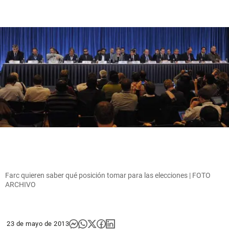
Farc quieren saber qué posición tomar para las elecciones | FOTO
ARCHIVO
23 de mayo de 2013