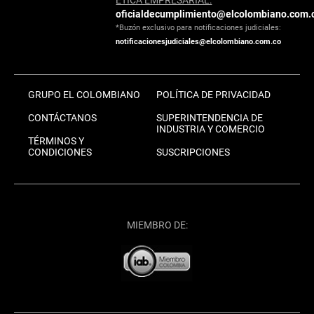
oficialdecumplimiento@elcolombiano.com.
*Buzón exclusivo para notificaciones judiciales:
notificacionesjudiciales@elcolombiano.com.co
GRUPO EL COLOMBIANO
POLÍTICA DE PRIVACIDAD
CONTÁCTANOS
SUPERINTENDENCIA DE
INDUSTRIA Y COMERCIO
TÉRMINOS Y
CONDICIONES
SUSCRIPCIONES
MIEMBRO DE: