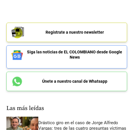
Regístrate a nuestro newsletter
Siga las noticias de EL COLOMBIANO desde Google
News
Únete a nuestro canal de Whatsapp
Las más leídas
Drástico giro en el caso de Jorge Alfredo
Vargas: tres de las cuatro presuntas víctimas