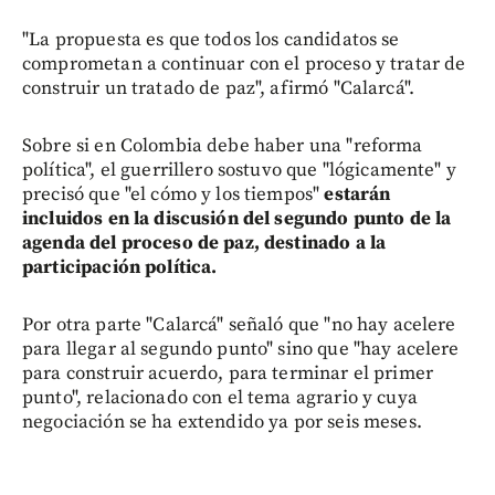
"La propuesta es que todos los candidatos se
comprometan a continuar con el proceso y tratar de
construir un tratado de paz", afirmó "Calarcá".
Sobre si en Colombia debe haber una "reforma
política", el guerrillero sostuvo que "lógicamente" y
precisó que "el cómo y los tiempos"
estarán
incluidos en la discusión del segundo punto de la
agenda del proceso de paz, destinado a la
participación política.
Por otra parte "Calarcá" señaló que "no hay acelere
para llegar al segundo punto" sino que "hay acelere
para construir acuerdo, para terminar el primer
punto", relacionado con el tema agrario y cuya
negociación se ha extendido ya por seis meses.