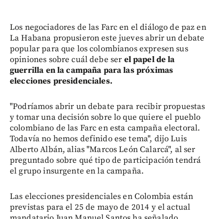
Los negociadores de las Farc en el diálogo de paz en
La Habana propusieron este jueves abrir un debate
popular para que los colombianos expresen sus
opiniones sobre cuál debe ser
el papel de la
guerrilla en la campaña para las próximas
elecciones presidenciales.
"Podríamos abrir un debate para recibir propuestas
y tomar una decisión sobre lo que quiere el pueblo
colombiano de las Farc en esta campaña electoral.
Todavía no hemos definido ese tema", dijo Luis
Alberto Albán, alias "Marcos León Calarcá", al ser
preguntado sobre qué tipo de participación tendrá
el grupo insurgente en la campaña.
Las elecciones presidenciales en Colombia están
previstas para el 25 de mayo de 2014 y el actual
mandatario Juan Manuel Santos ha señalado