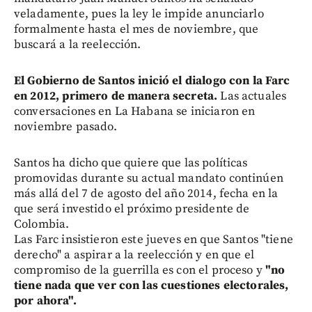
veladamente, pues la ley le impide anunciarlo
formalmente hasta el mes de noviembre, que
buscará a la reelección.
El Gobierno de Santos inició el dialogo con la Farc
en 2012, primero de manera secreta.
Las actuales
conversaciones en La Habana se iniciaron en
noviembre pasado.
Santos ha dicho que quiere que las políticas
promovidas durante su actual mandato continúen
más allá del 7 de agosto del año 2014, fecha en la
que será investido el próximo presidente de
Colombia.
Las Farc insistieron este jueves en que Santos "tiene
derecho" a aspirar a la reelección y en que el
compromiso de la guerrilla es con el proceso y
"no
tiene nada que ver con las cuestiones electorales,
por ahora".