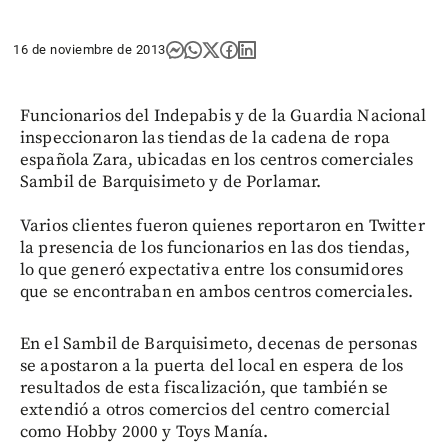
16 de noviembre de 2013
Funcionarios del Indepabis y de la Guardia Nacional
inspeccionaron las tiendas de la cadena de ropa
española Zara, ubicadas en los centros comerciales
Sambil de Barquisimeto y de Porlamar.
Varios clientes fueron quienes reportaron en Twitter
la presencia de los funcionarios en las dos tiendas,
lo que generó expectativa entre los consumidores
que se encontraban en ambos centros comerciales.
En el Sambil de Barquisimeto, decenas de personas
se apostaron a la puerta del local en espera de los
resultados de esta fiscalización, que también se
extendió a otros comercios del centro comercial
como Hobby 2000 y Toys Manía.