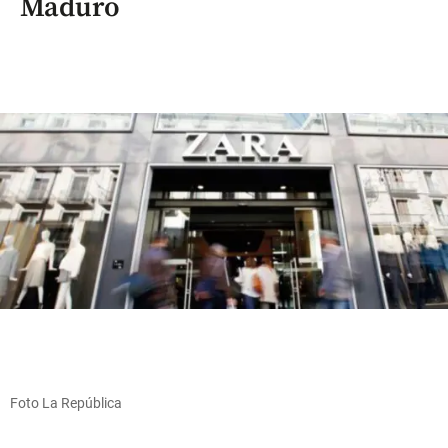
Maduro
Foto La República