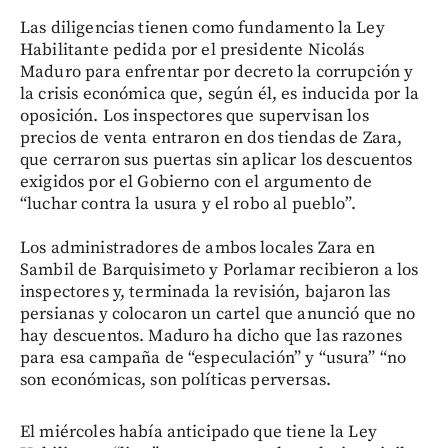
Las diligencias tienen como fundamento la Ley
Habilitante pedida por el presidente Nicolás
Maduro para enfrentar por decreto la corrupción y
la crisis económica que, según él, es inducida por la
oposición. Los inspectores que supervisan los
precios de venta entraron en dos tiendas de Zara,
que cerraron sus puertas sin aplicar los descuentos
exigidos por el Gobierno con el argumento de
“luchar contra la usura y el robo al pueblo”.
Los administradores de ambos locales Zara en
Sambil de Barquisimeto y Porlamar recibieron a los
inspectores y, terminada la revisión, bajaron las
persianas y colocaron un cartel que anunció que no
hay descuentos. Maduro ha dicho que las razones
para esa campaña de “especulación” y “usura” “no
son económicas, son políticas perversas.
El miércoles había anticipado que tiene la Ley