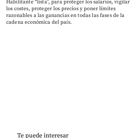
Habilitante “lista”, para proteger los salarios, vigilar
los costes, proteger los precios y poner límites
razonables a las ganancias en todas las fases de la
cadena económica del país.
Te puede interesar