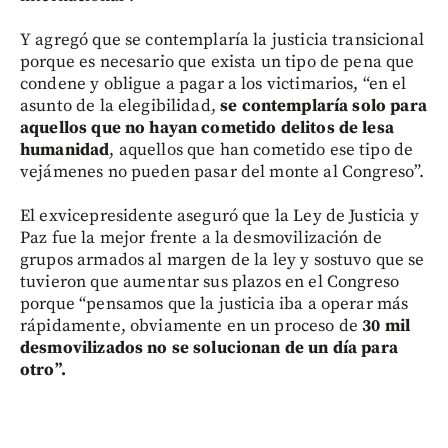
Y agregó que se contemplaría la justicia transicional
porque es necesario que exista un tipo de pena que
condene y obligue a pagar a los victimarios, “en el
asunto de la elegibilidad,
se contemplaría solo para
aquellos que no hayan cometido delitos de lesa
humanidad
, aquellos que han cometido ese tipo de
vejámenes no pueden pasar del monte al Congreso”.
El exvicepresidente aseguró que la Ley de Justicia y
Paz fue la mejor frente a la desmovilización de
grupos armados al margen de la ley y sostuvo que se
tuvieron que aumentar sus plazos en el Congreso
porque “pensamos que la justicia iba a operar más
rápidamente, obviamente en un proceso de
30 mil
desmovilizados no se solucionan de un día para
otro”.