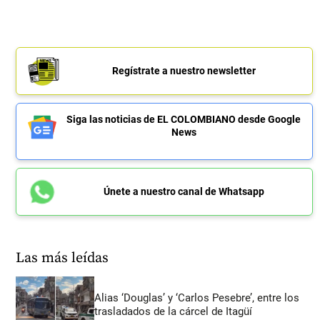
Regístrate a nuestro newsletter
Siga las noticias de EL COLOMBIANO desde Google
News
Únete a nuestro canal de Whatsapp
Las más leídas
Alias ‘Douglas’ y ‘Carlos Pesebre’, entre los
trasladados de la cárcel de Itagüí