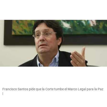
Francisco Santos pide que la Corte tumbe el Marco Legal para la Paz
|