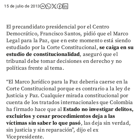
15 de julio de 2013
El precandidato presidencial por el Centro
Democrático, Francisco Santos, pidió que el Marco
Legal para la Paz, que en este momento está siendo
estudiado por la Corte Constitucional,
se caiga en su
estudio de constitucionalidad
, aseguró que el
tribunal debe tomar decisiones en derecho y no
políticas frente al tema.
“El Marco Jurídico para la Paz debería caerse en la
Corte Constitucional porque es contrario a la ley de
Justicia y Paz. Cualquier mirada constitucional por
cuenta de los tratados internacionales que Colombia
ha firmado hace que al
Estado no investigar delitos,
excluirlos y cesar procedimientos deja a las
víctimas sin saber lo que pasó
, las deja sin verdad,
sin justicia y sin reparación”, dijo el ex
Vicepresidente.