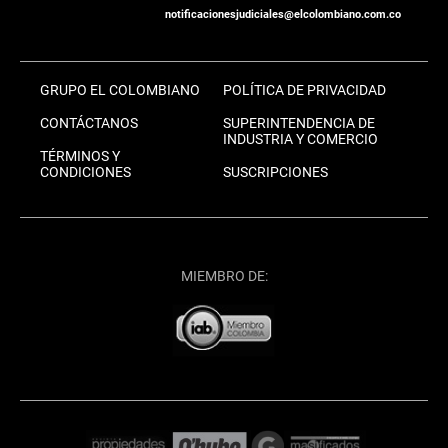
notificacionesjudiciales@elcolombiano.com.co
GRUPO EL COLOMBIANO
POLÍTICA DE PRIVACIDAD
CONTÁCTANOS
SUPERINTENDENCIA DE
INDUSTRIA Y COMERCIO
TÉRMINOS Y
CONDICIONES
SUSCRIPCIONES
MIEMBRO DE: