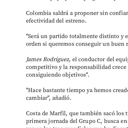
Colombia saldrá a proponer sin confia
efectividad del estreno.
"Será un partido totalmente distinto y 
orden si queremos conseguir un buen re
James Rodríguez
, el conductor del equi
competitivo y la responsabilidad crece
consiguiendo objetivos".
"Hace bastante tiempo ya hemos cread
cambiar", añadió.
Costa de Marfil, que también sacó los t
primera jornada del Grupo C, busca en 