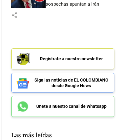
sospechas apuntan a Irán
share
Regístrate a nuestro newsletter
Siga las noticias de EL COLOMBIANO
desde Google News
Únete a nuestro canal de Whatsapp
Las más leídas