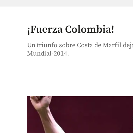
¡Fuerza Colombia!
Un triunfo sobre Costa de Marfil deja
Mundial-2014.