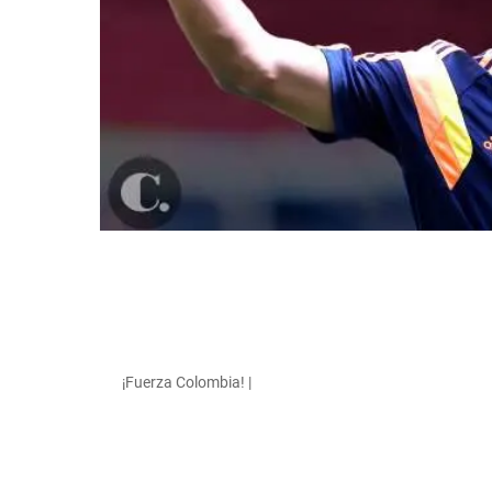
¡Fuerza Colombia! |