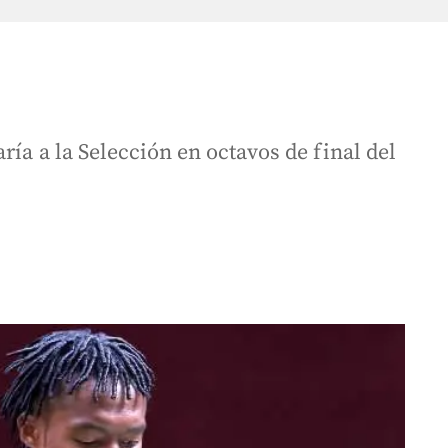
ría a la Selección en octavos de final del