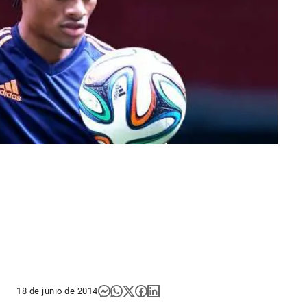
18 de junio de 2014