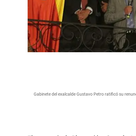
Gabinete del exalcalde Gustavo Petro ratificó su ren