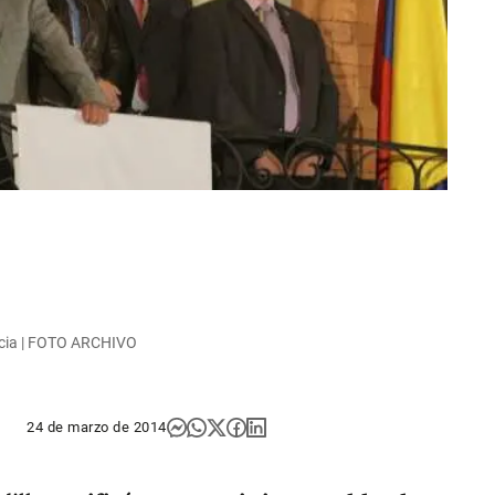
uncia | FOTO ARCHIVO
24 de marzo de 2014