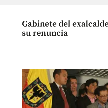
Gabinete del exalcalde
su renuncia