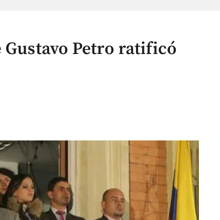
 Gustavo Petro ratificó