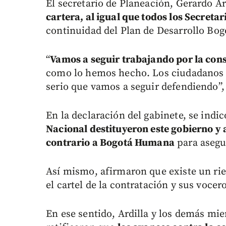
El secretario de Planeación, Gerardo Ar
cartera, al igual que todos los Secretar
continuidad del Plan de Desarrollo Bo
“
Vamos a seguir trabajando por la cons
como lo hemos hecho. Los ciudadanos 
serio que vamos a seguir defendiendo”,
En la declaración del gabinete, se indic
Nacional destituyeron este gobierno y
contrario a Bogotá Humana
para asegur
Así mismo, afirmaron que existe un ri
el cartel de la contratación y sus vocero
En ese sentido, Ardilla y los demás m