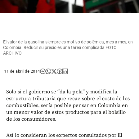
El valor de la gasolina siempre es motivo de polémica, mes a mes, en
Colombia. Reducir su precio es una tarea complicada FOTO
ARCHIVO
11 de abril de 2014
Solo si el gobierno se “da la pela” y modifica la
estructura tributaria que recae sobre el costo de los
combustibles, sería posible pensar en Colombia en
un menor valor de estos productos para el bolsillo
de los consumidores.
Así lo consideran los expertos consultados por El