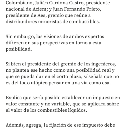
Colombiano, Julián Cardona Castro, presidente
nacional de Aciem; y Juan Fernando Prieto,
presidente de Aes, gremio que reúne a
distribuidores minoristas de combustibles.
Sin embargo, las visiones de ambos expertos
difieren en sus perspectivas en torno a esta
posibilidad.
Si bien el presidente del gremio de los ingenieros,
no plantea ese hecho como una posibilidad real y
que se pueda dar en el corto plazo, sí señala que no
es del todo utópico pensar en una vía como esa.
Explica que sería posible establecer un impuesto en
valor constante y no variable, que se aplicara sobre
el valor de los combustibles líquidos.
Además, agrega, la fijación de ese impuesto debe