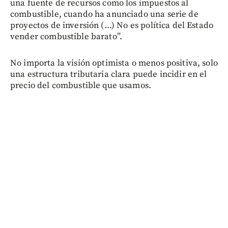
una fuente de recursos como los impuestos al
combustible, cuando ha anunciado una serie de
proyectos de inversión (...) No es política del Estado
vender combustible barato”.
No importa la visión optimista o menos positiva, solo
una estructura tributaria clara puede incidir en el
precio del combustible que usamos.