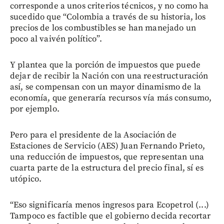
corresponde a unos criterios técnicos, y no como ha
sucedido que “Colombia a través de su historia, los
precios de los combustibles se han manejado un
poco al vaivén político”.
Y plantea que la porción de impuestos que puede
dejar de recibir la Nación con una reestructuración
así, se compensan con un mayor dinamismo de la
economía, que generaría recursos vía más consumo,
por ejemplo.
Pero para el presidente de la Asociación de
Estaciones de Servicio (AES) Juan Fernando Prieto,
una reducción de impuestos, que representan una
cuarta parte de la estructura del precio final, sí es
utópico.
“Eso significaría menos ingresos para Ecopetrol (...)
Tampoco es factible que el gobierno decida recortar