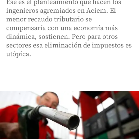
Ese es el planteamiento que hacen los
ingenieros agremiados en Aciem. El
menor recaudo tributario se
compensaría con una economía más
dinámica, sostienen. Pero para otros
sectores esa eliminación de impuestos es
utópica.