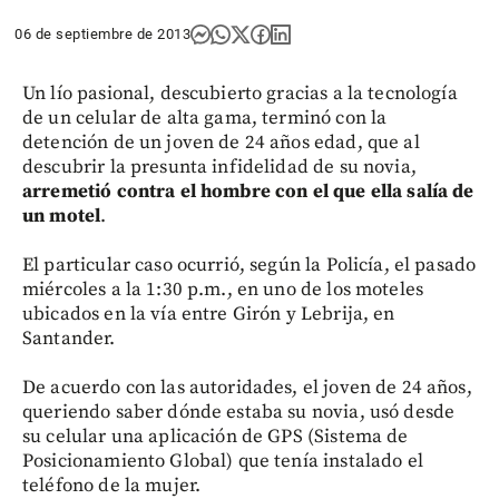
06 de septiembre de 2013
Un lío pasional, descubierto gracias a la tecnología
de un celular de alta gama, terminó con la
detención de un joven de 24 años edad, que al
descubrir la presunta infidelidad de su novia,
arremetió contra el hombre con el que ella salía de
un motel
.
El particular caso ocurrió, según la Policía, el pasado
miércoles a la 1:30 p.m., en uno de los moteles
ubicados en la vía entre Girón y Lebrija, en
Santander.
De acuerdo con las autoridades, el joven de 24 años,
queriendo saber dónde estaba su novia, usó desde
su celular una aplicación de GPS (Sistema de
Posicionamiento Global) que tenía instalado el
teléfono de la mujer.