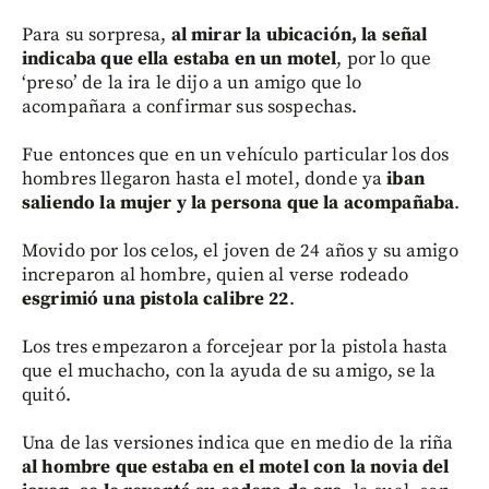
Para su sorpresa,
al mirar la ubicación, la señal
indicaba que ella estaba en un motel
, por lo que
‘preso’ de la ira le dijo a un amigo que lo
acompañara a confirmar sus sospechas.
Fue entonces que en un vehículo particular los dos
hombres llegaron hasta el motel, donde ya
iban
saliendo la mujer y la persona que la acompañaba
.
Movido por los celos, el joven de 24 años y su amigo
increparon al hombre, quien al verse rodeado
esgrimió una pistola calibre 22
.
Los tres empezaron a forcejear por la pistola hasta
que el muchacho, con la ayuda de su amigo, se la
quitó.
Una de las versiones indica que en medio de la riña
al hombre que estaba en el motel con la novia del