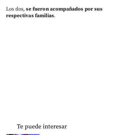
Los dos,
se fueron acompañados por sus
respectivas familias
.
Te puede interesar