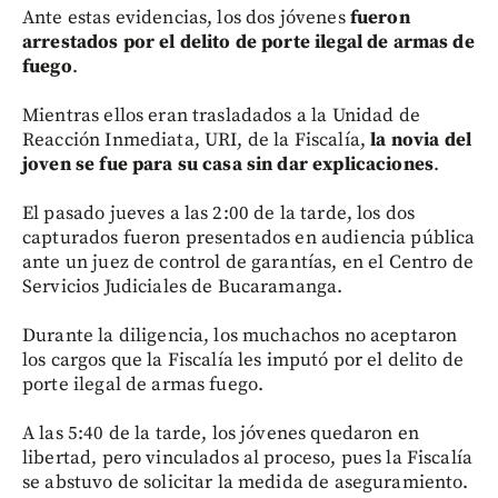
Ante estas evidencias, los dos jóvenes
fueron
arrestados por el delito de porte ilegal de armas de
fuego
.
Mientras ellos eran trasladados a la Unidad de
Reacción Inmediata, URI, de la Fiscalía,
la novia del
joven se fue para su casa sin dar explicaciones
.
El pasado jueves a las 2:00 de la tarde, los dos
capturados fueron presentados en audiencia pública
ante un juez de control de garantías, en el Centro de
Servicios Judiciales de Bucaramanga.
Durante la diligencia, los muchachos no aceptaron
los cargos que la Fiscalía les imputó por el delito de
porte ilegal de armas fuego.
A las 5:40 de la tarde, los jóvenes quedaron en
libertad, pero vinculados al proceso, pues la Fiscalía
se abstuvo de solicitar la medida de aseguramiento.