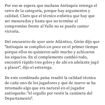
Por eso se espera que mañana Antioquia retenga el
cetro de la categoría, porque hay argumentos y
calidad. Claro que el técnico enfatiza que hay que
ser mesurados y hasta que no termine el
compromiso frente al Valle no se puede cantar
victoria.
Del encuentro de ayer ante Atlántico, Girón dijo que
"Antioquia se complicó un poco en el primer tiempo
porque ellos no quisieron salir mucho y achicaron
los espacios. En el complemento cambió todo,
encontró rápido tres goles y de ahí en adelante jugó
a placer", dijo el estratega.
De este combinado paisa resaltó la calidad técnica
de cada uno de los jugadores y que de nuevo se ha
retomado algo que era natural en el jugador
antioqueño: "el orgullo por vestir la camiseta del
Departamento".