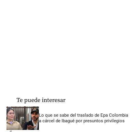
Te puede interesar
Lo que se sabe del traslado de Epa Colombia
a cárcel de Ibagué por presuntos privilegios