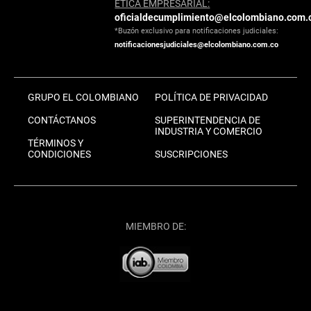
ÉTICA EMPRESARIAL:
oficialdecumplimiento@elcolombiano.com.
*Buzón exclusivo para notificaciones judiciales:
notificacionesjudiciales@elcolombiano.com.co
GRUPO EL COLOMBIANO
POLÍTICA DE PRIVACIDAD
CONTÁCTANOS
SUPERINTENDENCIA DE
INDUSTRIA Y COMERCIO
TÉRMINOS Y
CONDICIONES
SUSCRIPCIONES
MIEMBRO DE: