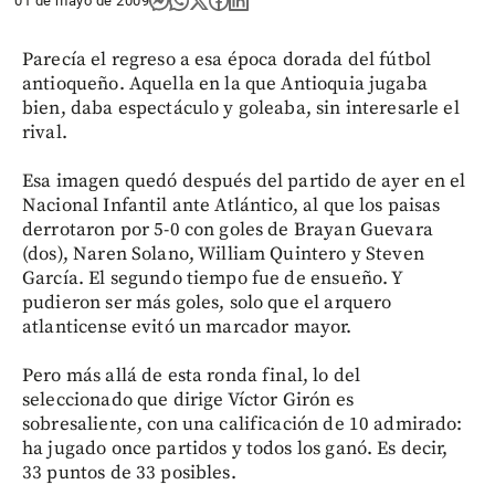
01 de mayo de 2009
Parecía el regreso a esa época dorada del fútbol
antioqueño. Aquella en la que Antioquia jugaba
bien, daba espectáculo y goleaba, sin interesarle el
rival.
Esa imagen quedó después del partido de ayer en el
Nacional Infantil ante Atlántico, al que los paisas
derrotaron por 5-0 con goles de Brayan Guevara
(dos), Naren Solano, William Quintero y Steven
García. El segundo tiempo fue de ensueño. Y
pudieron ser más goles, solo que el arquero
atlanticense evitó un marcador mayor.
Pero más allá de esta ronda final, lo del
seleccionado que dirige Víctor Girón es
sobresaliente, con una calificación de 10 admirado:
ha jugado once partidos y todos los ganó. Es decir,
33 puntos de 33 posibles.