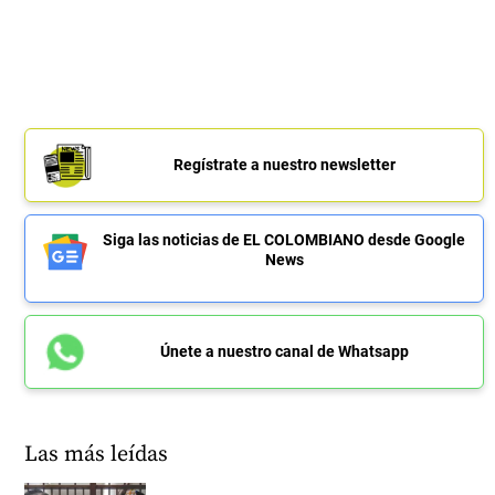
Regístrate a nuestro newsletter
Siga las noticias de EL COLOMBIANO desde Google
News
Únete a nuestro canal de Whatsapp
Las más leídas