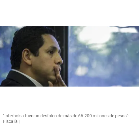
"Interbolsa tuvo un desfalco de más de 66.200 millones de pesos":
Fiscalía |