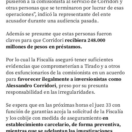
pusieron a la comisionista al servicio de Corridori y
otras personas que se terminaron por lucrar de esas
operaciones”, indicó la representante del ente
acusador durante una audiencia pasada.
Además se presume que estas personas fueron
claves para que Corridori
recibiera 248.000
millones de pesos en préstamos.
Por lo cual la Fiscalía aseguró tener suficientes
evidencias que comprometerían a Tirado y a otros
dos exfuncionarios de la comisionista en un acuerdo
para
favorecer ilegalmente a inversionistas como
Alessandro Corridori
, preso por su presunta
responsabilidad en las irregularidades.
Se espera que en las próximas horas el juez 33 con
función de garantías acoja la solicitud de la Fiscalía
y los cobije con medida de aseguramiento
en
establecimiento carcelario, de forma preventiva,
mientras que se adelantan las investigaciones