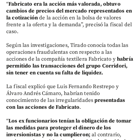
“
Fabricato era la acción más valorada, obtuvo
cambios de precios del mercado representados en
la cotización
de la acción en la bolsa de valores
frente a la oferta y la demanda”, precisó la fiscal del
caso.
Según las investigaciones, Tirado conocía todas las
operaciones fraudulentas con respecto a las
acciones de la compañía textilera Fabricato y
habría
permitido las transacciones del grupo Corridori,
sin tener en cuenta su falta de liquidez.
La fiscal explicó que Luis Fernando Restrepo y
Álvaro Andrés Cámaro, habrían tenido
conocimiento de las irregularidades
presentadas
con las acciones de Fabricato
.
“
Los ex funcionarios tenían la obligación de tomar
las medidas para proteger el dinero de los
inversionistas y no la cumplieron;
al contrario,