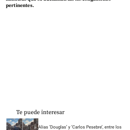
pertinentes.
Te puede interesar
Alias ‘Douglas’ y ‘Carlos Pesebre’, entre los