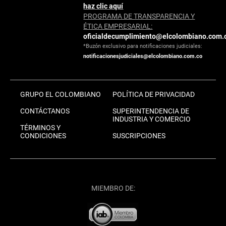
haz clic aquí
PROGRAMA DE TRANSPARENCIA Y
ÉTICA EMPRESARIAL:
oficialdecumplimiento@elcolombiano.com.
*Buzón exclusivo para notificaciones judiciales:
notificacionesjudiciales@elcolombiano.com.co
GRUPO EL COLOMBIANO
POLÍTICA DE PRIVACIDAD
CONTÁCTANOS
SUPERINTENDENCIA DE
INDUSTRIA Y COMERCIO
TÉRMINOS Y
CONDICIONES
SUSCRIPCIONES
MIEMBRO DE: