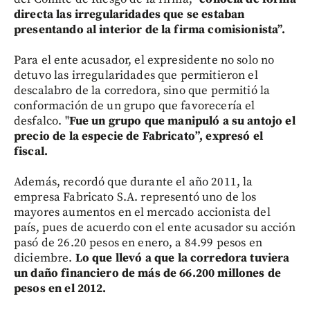
directa las irregularidades que se estaban
presentando al interior de la firma comisionista”.
Para el ente acusador, el expresidente no solo no
detuvo las irregularidades que permitieron el
descalabro de la corredora, sino que permitió la
conformación de un grupo que favorecería el
desfalco. "
Fue un grupo que manipuló a su antojo el
precio de la especie de Fabricato”, expresó el
fiscal.
Además, recordó que durante el año 2011, la
empresa Fabricato S.A. representó uno de los
mayores aumentos en el mercado accionista del
país, pues de acuerdo con el ente acusador su acción
pasó de 26.20 pesos en enero, a 84.99 pesos en
diciembre.
Lo que llevó a que la corredora tuviera
un daño financiero de más de 66.200 millones de
pesos en el 2012.