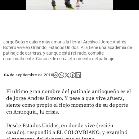
Jorge Botero quiere más amor a la tierra | Archivo | Jorge Andrés
Botero vive en Orlando, Estados Unidos. Allá tiene una academia de
patinaje de carreras, y aunque está retirado, compite
ocasionalmente. Conoce de cerca el momento del patinaje.
04 de septiembre de 2010
El último gran nombre del patinaje antioqueño es el
de Jorge Andrés Botero. Y pese a que vive afuera,
siente como propio el flojo momento de su deporte
en Antioquia, la crisis.
Desde Estados Unidos, en donde vive (recién
casado), respondió a EL COLOMBIANO, y examinó