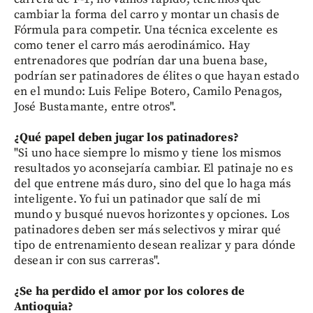
cambiar la forma del carro y montar un chasis de
Fórmula para competir. Una técnica excelente es
como tener el carro más aerodinámico. Hay
entrenadores que podrían dar una buena base,
podrían ser patinadores de élites o que hayan estado
en el mundo: Luis Felipe Botero, Camilo Penagos,
José Bustamante, entre otros".
¿Qué papel deben jugar los patinadores?
"Si uno hace siempre lo mismo y tiene los mismos
resultados yo aconsejaría cambiar. El patinaje no es
del que entrene más duro, sino del que lo haga más
inteligente. Yo fui un patinador que salí de mi
mundo y busqué nuevos horizontes y opciones. Los
patinadores deben ser más selectivos y mirar qué
tipo de entrenamiento desean realizar y para dónde
desean ir con sus carreras".
¿Se ha perdido el amor por los colores de
Antioquia?