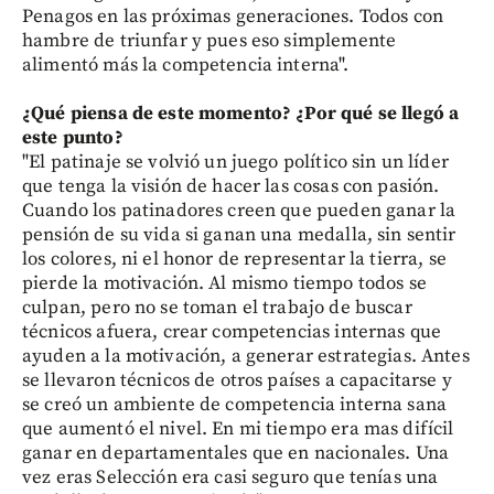
Penagos en las próximas generaciones. Todos con
hambre de triunfar y pues eso simplemente
alimentó más la competencia interna".
¿Qué piensa de este momento? ¿Por qué se llegó a
este punto?
"El patinaje se volvió un juego político sin un líder
que tenga la visión de hacer las cosas con pasión.
Cuando los patinadores creen que pueden ganar la
pensión de su vida si ganan una medalla, sin sentir
los colores, ni el honor de representar la tierra, se
pierde la motivación. Al mismo tiempo todos se
culpan, pero no se toman el trabajo de buscar
técnicos afuera, crear competencias internas que
ayuden a la motivación, a generar estrategias. Antes
se llevaron técnicos de otros países a capacitarse y
se creó un ambiente de competencia interna sana
que aumentó el nivel. En mi tiempo era mas difícil
ganar en departamentales que en nacionales. Una
vez eras Selección era casi seguro que tenías una