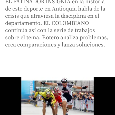
EL PATINADOR INSIGNIA en la historia
de este deporte en Antioquia habla de la
crisis que atraviesa la disciplina en el
departamento. EL COLOMBIANO
continúa así con la serie de trabajos
sobre el tema. Botero analiza problemas,
crea comparaciones y lanza soluciones.