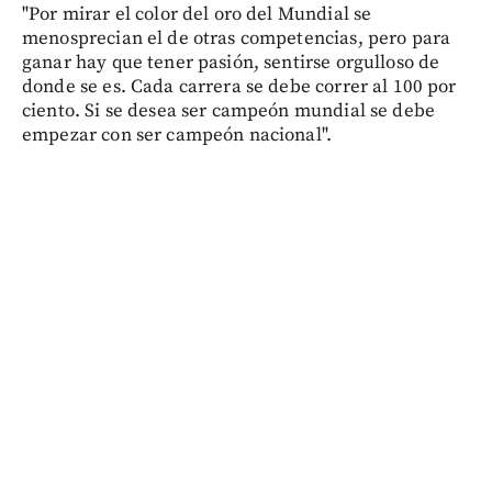
"Por mirar el color del oro del Mundial se
menosprecian el de otras competencias, pero para
ganar hay que tener pasión, sentirse orgulloso de
donde se es. Cada carrera se debe correr al 100 por
ciento. Si se desea ser campeón mundial se debe
empezar con ser campeón nacional".