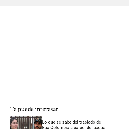
Te puede interesar
Lo que se sabe del traslado de
Epa Colombia a cárcel de Ibagué