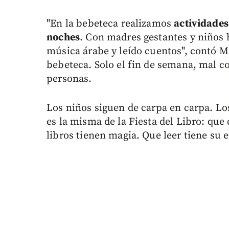
"En la bebeteca realizamos
actividades
noches
. Con madres gestantes y niños 
música árabe y leído cuentos", contó M
bebeteca. Solo el fin de semana, mal c
personas.
Los niños siguen de carpa en carpa. Lo
es la misma de la Fiesta del Libro: qu
libros tienen magia. Que leer tiene su 