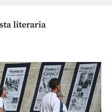
sta literaria