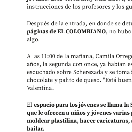
instrucciones de los profesores y los gu
Después de la entrada, en donde se det
páginas de EL COLOMBIANO
, no hubo
algo.
A las 11:00 de la mañana, Camila Orreg
años, la segunda con once, ya habían es
escuchado sobre Scherezada y se tom
chocolate y palito de queso. "Está buen
Valentina.
El
espacio para los jóvenes se llama la
que le ofrecen a niños y jóvenes varias 
moldear plastilina, hacer caricaturas,
bailar.