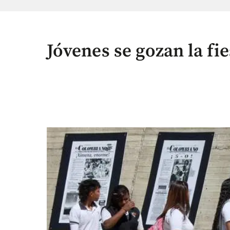
Jóvenes se gozan la fie