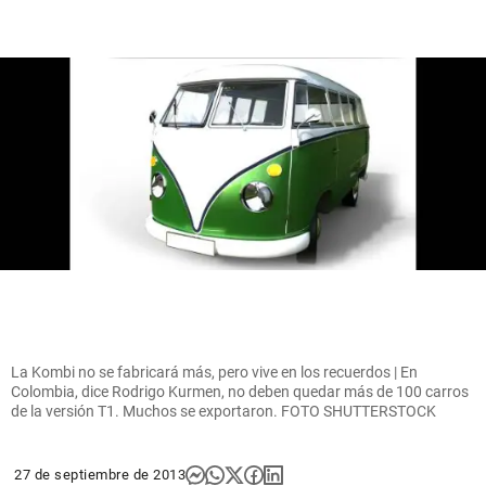
La Kombi no se fabricará más, pero vive en los recuerdos | En
Colombia, dice Rodrigo Kurmen, no deben quedar más de 100 carros
de la versión T1. Muchos se exportaron. FOTO SHUTTERSTOCK
27 de septiembre de 2013