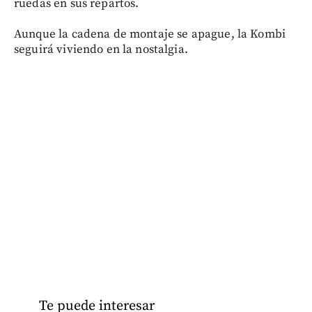
ruedas en sus repartos.
Aunque la cadena de montaje se apague, la Kombi
seguirá viviendo en la nostalgia.
Te puede interesar