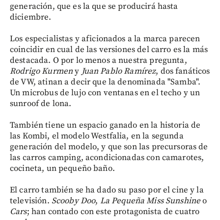
generación, que es la que se producirá hasta
diciembre.
Los especialistas y aficionados a la marca parecen
coincidir en cual de las versiones del carro es la más
destacada. O por lo menos a nuestra pregunta,
Rodrigo Kurmen
y
Juan Pablo Ramírez
, dos fanáticos
de VW, atinan a decir que la denominada "Samba".
Un microbus de lujo con ventanas en el techo y un
sunroof de lona.
También tiene un espacio ganado en la historia de
las Kombi, el modelo Westfalia, en la segunda
generación del modelo, y que son las precursoras de
las carros camping, acondicionadas con camarotes,
cocineta, un pequeño baño.
El carro también se ha dado su paso por el cine y la
televisión.
Scooby Doo
,
La Pequeña Miss Sunshine
o
Cars
; han contado con este protagonista de cuatro