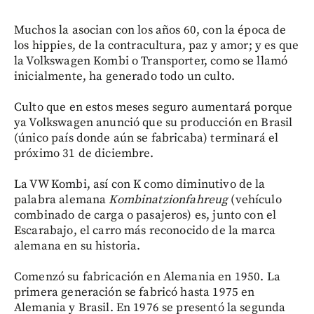
Muchos la asocian con los años 60, con la época de
los hippies, de la contracultura, paz y amor; y es que
la Volkswagen Kombi o Transporter, como se llamó
inicialmente, ha generado todo un culto.
Culto que en estos meses seguro aumentará porque
ya Volkswagen anunció que su producción en Brasil
(único país donde aún se fabricaba) terminará el
próximo 31 de diciembre.
La VW Kombi, así con K como diminutivo de la
palabra alemana
Kombinatzionfahreug
(vehículo
combinado de carga o pasajeros) es, junto con el
Escarabajo, el carro más reconocido de la marca
alemana en su historia.
Comenzó su fabricación en Alemania en 1950. La
primera generación se fabricó hasta 1975 en
Alemania y Brasil. En 1976 se presentó la segunda