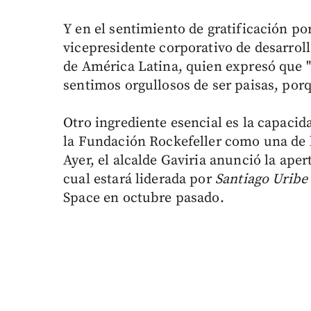
Y en el sentimiento de gratificación po
vicepresidente corporativo de desarroll
de América Latina, quien expresó que "
sentimos orgullosos de ser paisas, po
Otro ingrediente esencial es la capacid
la Fundación Rockefeller como una de 
Ayer, el alcalde Gaviria anunció la aper
cual estará liderada por
Santiago Uribe
Space en octubre pasado.