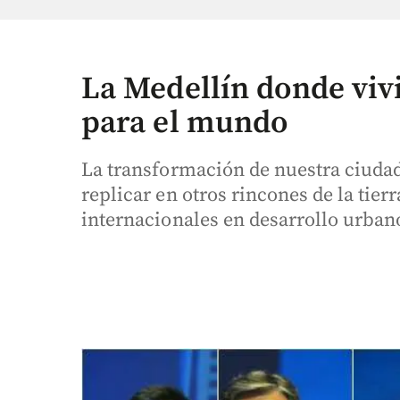
La Medellín donde viv
para el mundo
La transformación de nuestra ciudad 
replicar en otros rincones de la tier
internacionales en desarrollo urban