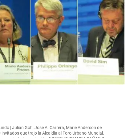
undo | Julian Goh, José A. Carrera, Marie Anderson de
 invitados que trajo la Alcaldía al Foro Urbano Mundial.