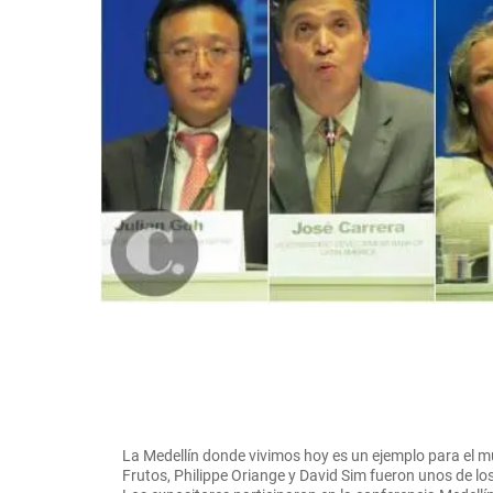
La Medellín donde vivimos hoy es un ejemplo para el m
Frutos, Philippe Oriange y David Sim fueron unos de los