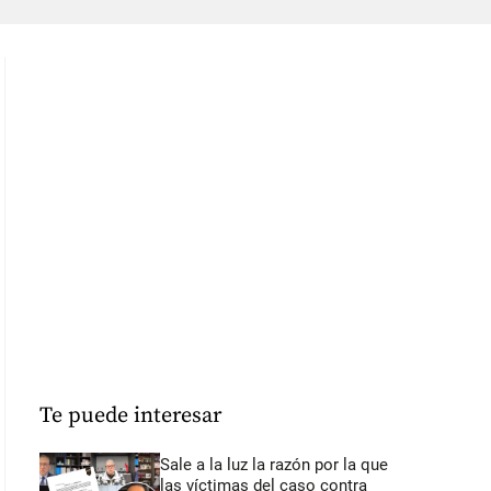
Te puede interesar
Sale a la luz la razón por la que
las víctimas del caso contra