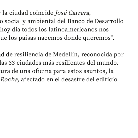
r la ciudad coincide
José Carrera
,
o social y ambiental del Banco de Desarrollo
hoy día todos los latinoamericanos nos
rque los paisas nacemos donde queremos".
ad de resiliencia de Medellín, reconocida por
las 33 ciudades más resilientes del mundo.
tura de una oficina para estos asuntos, la
 Rocha
, afectado en el desastre del edificio