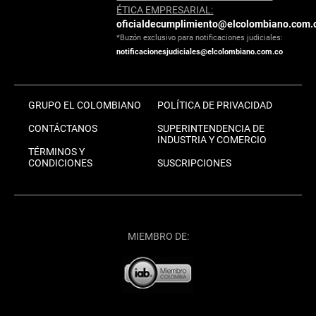
ÉTICA EMPRESARIAL:
oficialdecumplimiento@elcolombiano.com.
*Buzón exclusivo para notificaciones judiciales:
notificacionesjudiciales@elcolombiano.com.co
GRUPO EL COLOMBIANO
POLÍTICA DE PRIVACIDAD
CONTÁCTANOS
SUPERINTENDENCIA DE
INDUSTRIA Y COMERCIO
TÉRMINOS Y
CONDICIONES
SUSCRIPCIONES
MIEMBRO DE: