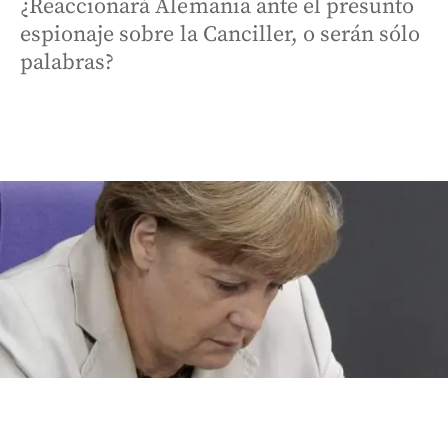
¿Reaccionará Alemania ante el presunto
espionaje sobre la Canciller, o serán sólo
palabras?