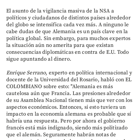
El asunto de la vigilancia masiva de la NSA a
políticos y ciudadanos de distintos países alrededor
del globo se intensifica cada vez más. A ninguno le
cabe dudas de que Alemania es un país clave en la
política global. Sin embargo, para muchos expertos
la situación aún no amerita para que existan
consecuencias diplomáticas en contra de E.U. Todo
sigue apuntando al dinero.
Enrique Serrano
, experto en política internacional y
docente de la Universidad del Rosario, habló con EL
COLOMBIANO sobre esto: "Alemania es más
cautelosa aún que Francia. Las presiones alrededor
de su Asamblea Nacional tienen más que ver con los
aspectos económicos. Entonces, si esto tuviera un
impacto en la economía alemana es probable que sí
habría una respuesta. Pero por ahora el gobierno
francés está más indignado, siendo más politizado
que el alemán. Seguramente habrán notas de