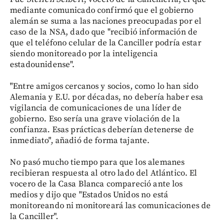
mediante comunicado confirmó que el gobierno
alemán se suma a las naciones preocupadas por el
caso de la NSA, dado que "recibió información de
que el teléfono celular de la Canciller podría estar
siendo monitoreado por la inteligencia
estadounidense".
"Entre amigos cercanos y socios, como lo han sido
Alemania y E.U. por décadas, no debería haber esa
vigilancia de comunicaciones de una líder de
gobierno. Eso sería una grave violación de la
confianza. Esas prácticas deberían detenerse de
inmediato", añadió de forma tajante.
No pasó mucho tiempo para que los alemanes
recibieran respuesta al otro lado del Atlántico. El
vocero de la Casa Blanca compareció ante los
medios y dijo que "Estados Unidos no está
monitoreando ni monitoreará las comunicaciones de
la Canciller".