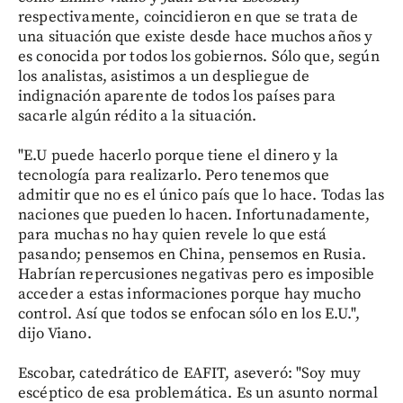
respectivamente, coincidieron en que se trata de
una situación que existe desde hace muchos años y
es conocida por todos los gobiernos. Sólo que, según
los analistas, asistimos a un despliegue de
indignación aparente de todos los países para
sacarle algún rédito a la situación.
"E.U puede hacerlo porque tiene el dinero y la
tecnología para realizarlo. Pero tenemos que
admitir que no es el único país que lo hace. Todas las
naciones que pueden lo hacen. Infortunadamente,
para muchas no hay quien revele lo que está
pasando; pensemos en China, pensemos en Rusia.
Habrían repercusiones negativas pero es imposible
acceder a estas informaciones porque hay mucho
control. Así que todos se enfocan sólo en los E.U.",
dijo Viano.
Escobar, catedrático de EAFIT, aseveró: "Soy muy
escéptico de esa problemática. Es un asunto normal