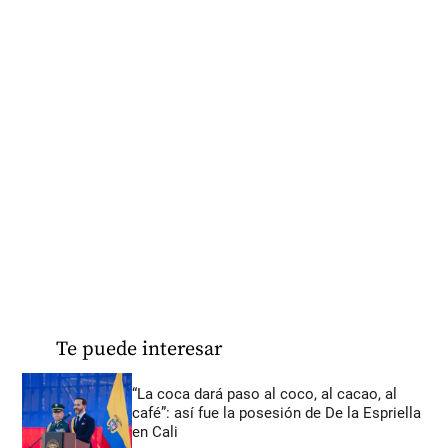
Te puede interesar
“La coca dará paso al coco, al cacao, al
café”: así fue la posesión de De la Espriella
en Cali