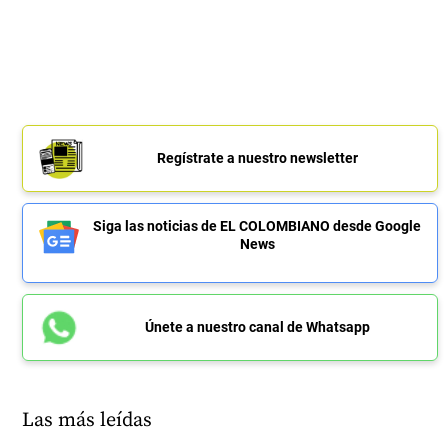
Regístrate a nuestro newsletter
Siga las noticias de EL COLOMBIANO desde Google
News
Únete a nuestro canal de Whatsapp
Las más leídas