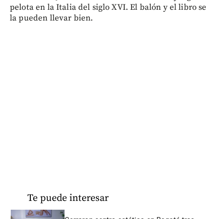
pelota en la Italia del siglo XVI. El balón y el libro se
la pueden llevar bien.
Te puede interesar