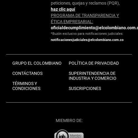
peticiones, quejas y reclamos (PQR),
haz clic aquí
PROGRAMA DE TRANSPARENCIA Y
ÉTICA EMPRESARIAL:
oficialdecumplimiento@elcolombiano.com.
*Buzón exclusivo para notificaciones judiciales:
notificacionesjudiciales@elcolombiano.com.co
GRUPO EL COLOMBIANO
POLÍTICA DE PRIVACIDAD
CONTÁCTANOS
SUPERINTENDENCIA DE
INDUSTRIA Y COMERCIO
TÉRMINOS Y
CONDICIONES
SUSCRIPCIONES
MIEMBRO DE: