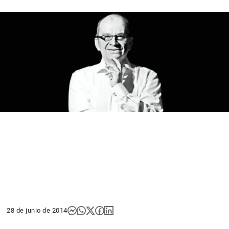
28 de junio de 2014