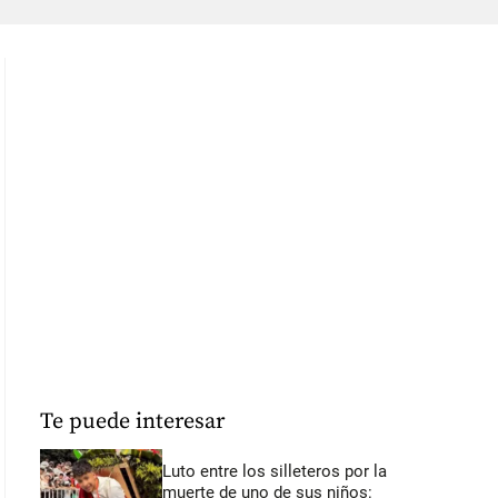
Te puede interesar
Luto entre los silleteros por la
muerte de uno de sus niños: