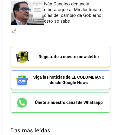
Iván Cancino denuncia
ciberataque al MinJusticia a
días del cambio de Gobierno;
esto se sabe
share
Regístrate a nuestro newsletter
Siga las noticias de EL COLOMBIANO
desde Google News
Únete a nuestro canal de Whatsapp
Las más leídas