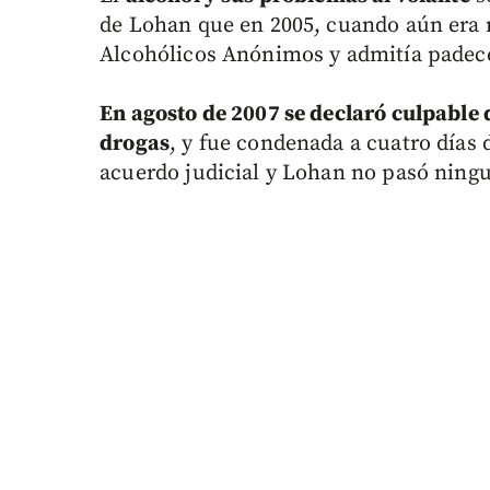
de Lohan que en 2005, cuando aún era m
Alcohólicos Anónimos y admitía padece
En agosto de 2007 se declaró culpable 
drogas
, y fue condenada a cuatro días 
acuerdo judicial y Lohan no pasó ningu