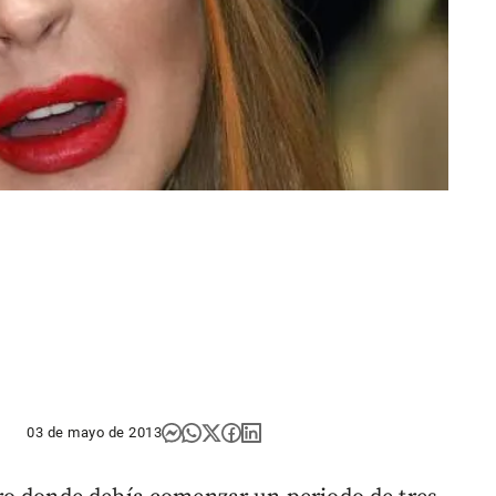
03 de mayo de 2013