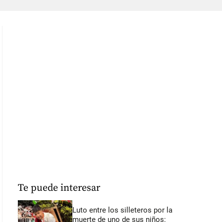
Te puede interesar
Luto entre los silleteros por la
muerte de uno de sus niños: