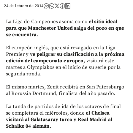
24 de febrero de 2014
La Liga de Campeones asoma como
el sitio ideal
para que Manchester United salga del pozo en que
se encuentra.
El campeón inglés, que está rezagado en la Liga
Premier y
ve peligrar su clasificación a la próxima
edición del campeonato europeo,
visitará este
martes a Olympiakos en el inicio de su serie por la
segunda ronda.
El mismo martes, Zenit recibirá en San Patersburgo
al Borussia Dortmund, finalista del año pasado.
La tanda de partidos de ida de los octavos de final
se completará el miércoles, donde
el Chelsea
visitará al Galatasaray turco y Real Madrid al
Schalke 04 alemán.