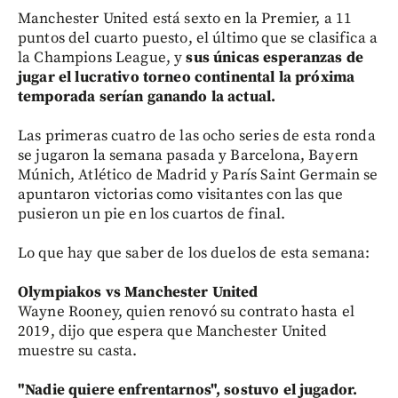
Manchester United está sexto en la Premier, a 11
puntos del cuarto puesto, el último que se clasifica a
la Champions League, y
sus únicas esperanzas de
jugar el lucrativo torneo continental la próxima
temporada serían ganando la actual.
Las primeras cuatro de las ocho series de esta ronda
se jugaron la semana pasada y Barcelona, Bayern
Múnich, Atlético de Madrid y París Saint Germain se
apuntaron victorias como visitantes con las que
pusieron un pie en los cuartos de final.
Lo que hay que saber de los duelos de esta semana:
Olympiakos vs Manchester United
Wayne Rooney, quien renovó su contrato hasta el
2019, dijo que espera que Manchester United
muestre su casta.
"Nadie quiere enfrentarnos", sostuvo el jugador.