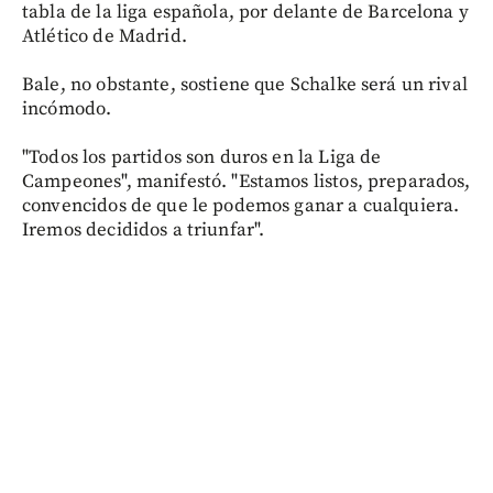
tabla de la liga española, por delante de Barcelona y
Atlético de Madrid.
Bale, no obstante, sostiene que Schalke será un rival
incómodo.
"Todos los partidos son duros en la Liga de
Campeones", manifestó. "Estamos listos, preparados,
convencidos de que le podemos ganar a cualquiera.
Iremos decididos a triunfar".