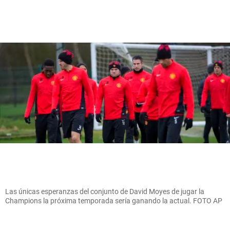
Las únicas esperanzas del conjunto de David Moyes de jugar la
Champions la próxima temporada sería ganando la actual. FOTO AP