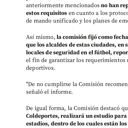
anteriormente mencionados
no han rep
estos requisitos
en cuanto a los protoco
de mando unificado y los planes de em
Así mismo,
la comisión fijó como fecha
que los alcaldes de estas ciudades, en 
locales de seguridad en el fútbol, rep
el fin de garantizar los requerimientos
deportivos.
"De no cumplirse la Comisión recomenda
señaló el informe.
De igual forma, la Comisión destacó q
Coldeportes, realizará un estudio para 
estadios, dentro de los cuales están lo