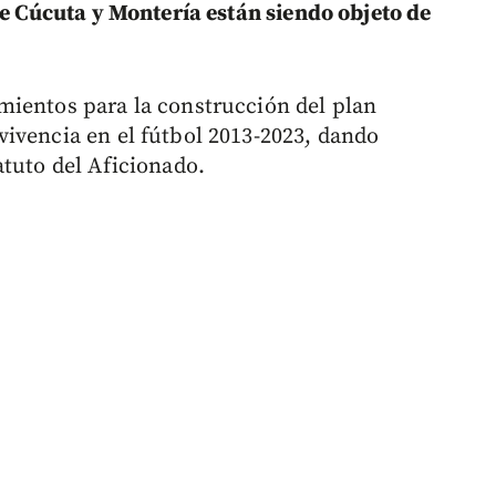
de Cúcuta y Montería están siendo objeto de
mientos para la construcción del plan
ivencia en el fútbol 2013-2023, dando
atuto del Aficionado.