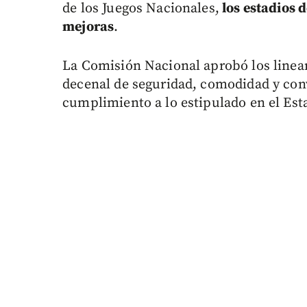
de los Juegos Nacionales,
los estadios 
mejoras
.
La Comisión Nacional aprobó los linea
decenal de seguridad, comodidad y conv
cumplimiento a lo estipulado en el Est