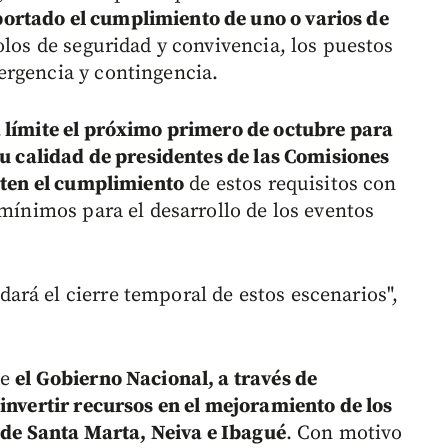
ortado el cumplimiento de uno o varios de
los de seguridad y convivencia, los puestos
ergencia y contingencia.
 límite el próximo primero de octubre para
su calidad de presidentes de las Comisiones
orten el cumplimiento
de estos requisitos con
 mínimos para el desarrollo de los eventos
rá el cierre temporal de estos escenarios",
ue
el Gobierno Nacional, a través de
invertir recursos en el mejoramiento de los
s de Santa Marta, Neiva e Ibagué
. Con motivo