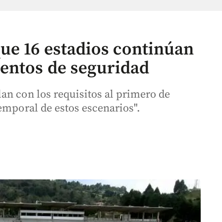
ue 16 estadios continúan
entos de seguridad
an con los requisitos al primero de
emporal de estos escenarios".