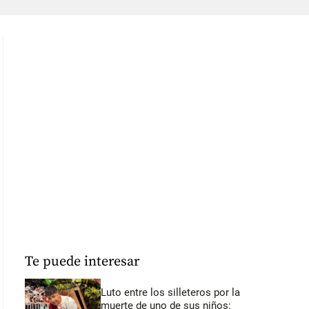
Te puede interesar
Luto entre los silleteros por la
muerte de uno de sus niños: