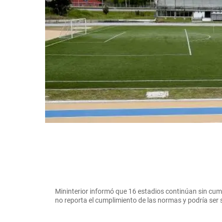
Mininterior informó que 16 estadios continúan sin cum
no reporta el cumplimiento de las normas y podría s