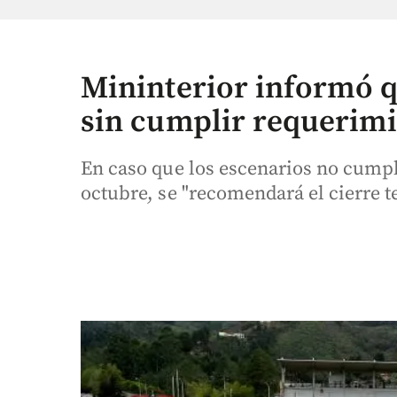
Mininterior informó q
sin cumplir requerimi
En caso que los escenarios no cumpl
octubre, se "recomendará el cierre t