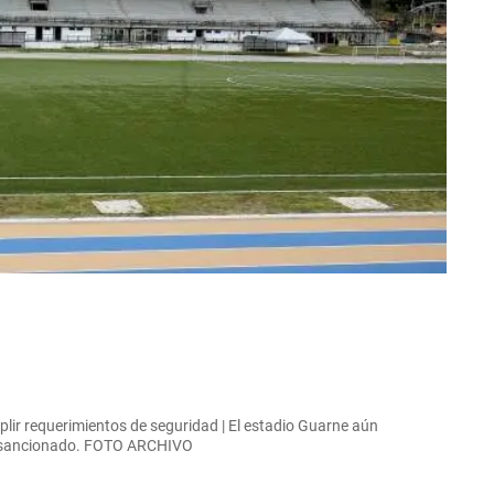
plir requerimientos de seguridad | El estadio Guarne aún
er sancionado. FOTO ARCHIVO