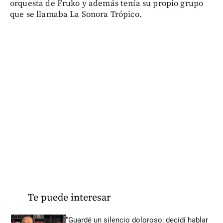
orquesta de Fruko y además tenía su propio grupo
que se llamaba La Sonora Trópico.
Te puede interesar
“Guardé un silencio doloroso; decidí hablar