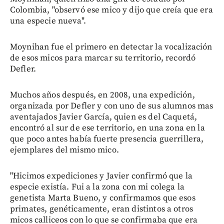
Colombia, "observó ese mico y dijo que creía que era
una especie nueva".
Moynihan fue el primero en detectar la vocalización
de esos micos para marcar su territorio, recordó
Defler.
Muchos años después, en 2008, una expedición,
organizada por Defler y con uno de sus alumnos mas
aventajados Javier García, quien es del Caquetá,
encontró al sur de ese territorio, en una zona en la
que poco antes había fuerte presencia guerrillera,
ejemplares del mismo mico.
"Hicimos expediciones y Javier confirmó que la
especie existía. Fui a la zona con mi colega la
genetista Marta Bueno, y confirmamos que esos
primates, genéticamente, eran distintos a otros
micos calliceos con lo que se confirmaba que era