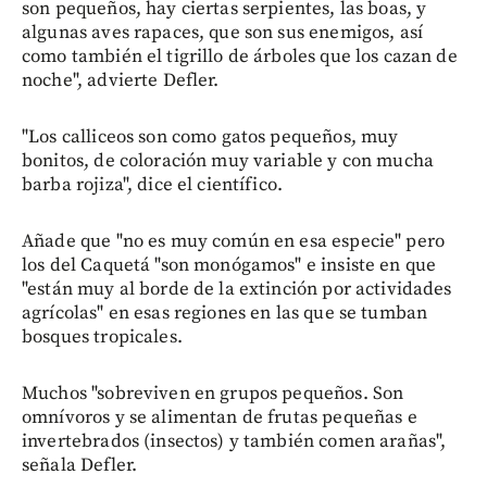
son pequeños, hay ciertas serpientes, las boas, y
algunas aves rapaces, que son sus enemigos, así
como también el tigrillo de árboles que los cazan de
noche", advierte Defler.
"Los calliceos son como gatos pequeños, muy
bonitos, de coloración muy variable y con mucha
barba rojiza", dice el científico.
Añade que "no es muy común en esa especie" pero
los del Caquetá "son monógamos" e insiste en que
"están muy al borde de la extinción por actividades
agrícolas" en esas regiones en las que se tumban
bosques tropicales.
Muchos "sobreviven en grupos pequeños. Son
omnívoros y se alimentan de frutas pequeñas e
invertebrados (insectos) y también comen arañas",
señala Defler.