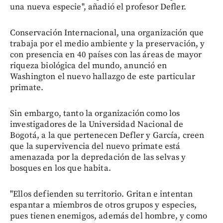
una nueva especie", añadió el profesor Defler.
Conservación Internacional, una organización que
trabaja por el medio ambiente y la preservación, y
con presencia en 40 países con las áreas de mayor
riqueza biológica del mundo, anunció en
Washington el nuevo hallazgo de este particular
primate.
Sin embargo, tanto la organización como los
investigadores de la Universidad Nacional de
Bogotá, a la que pertenecen Defler y García, creen
que la supervivencia del nuevo primate está
amenazada por la depredación de las selvas y
bosques en los que habita.
"Ellos defienden su territorio. Gritan e intentan
espantar a miembros de otros grupos y especies,
pues tienen enemigos, además del hombre, y como