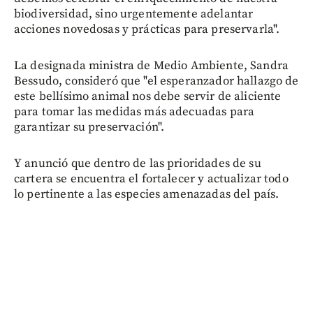
biodiversidad, sino urgentemente adelantar
acciones novedosas y prácticas para preservarla".
La designada ministra de Medio Ambiente, Sandra
Bessudo, consideró que "el esperanzador hallazgo de
este bellísimo animal nos debe servir de aliciente
para tomar las medidas más adecuadas para
garantizar su preservación".
Y anunció que dentro de las prioridades de su
cartera se encuentra el fortalecer y actualizar todo
lo pertinente a las especies amenazadas del país.