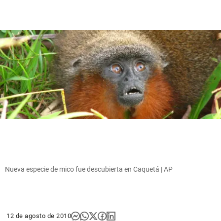
Nueva especie de mico fue descubierta en Caquetá | AP
12 de agosto de 2010