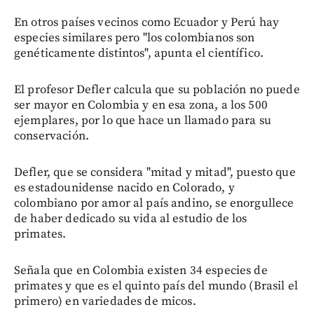
En otros países vecinos como Ecuador y Perú hay
especies similares pero "los colombianos son
genéticamente distintos", apunta el científico.
El profesor Defler calcula que su población no puede
ser mayor en Colombia y en esa zona, a los 500
ejemplares, por lo que hace un llamado para su
conservación.
Defler, que se considera "mitad y mitad", puesto que
es estadounidense nacido en Colorado, y
colombiano por amor al país andino, se enorgullece
de haber dedicado su vida al estudio de los
primates.
Señala que en Colombia existen 34 especies de
primates y que es el quinto país del mundo (Brasil el
primero) en variedades de micos.