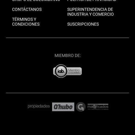
CONTÁCTANOS
SUPERINTENDENCIA DE
INDUSTRIA Y COMERCIO
TÉRMINOS Y
CONDICIONES
SUSCRIPCIONES
MIEMBRO DE: