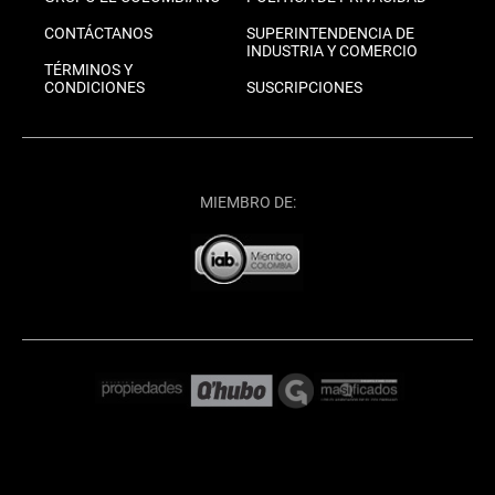
CONTÁCTANOS
SUPERINTENDENCIA DE
INDUSTRIA Y COMERCIO
TÉRMINOS Y
CONDICIONES
SUSCRIPCIONES
MIEMBRO DE: