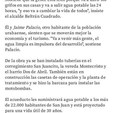
grifos en sus casas y va a salir agua potable las 24
horas, "y eso va a cambiar la vida de todos", insiste
el alcalde Beltrán Cuadrado.
Él y
Jaime Palacio
, otro habitante de la población
urabaense, sienten que se moverán mejor la
economía y el turismo. "Va a venir más gente, el
agua limpia es impulsora del desarrollo", sostiene
Palacio.
De la obra ya se han instalado tuberías en el
corregimiento San Juancito, la vereda Montecristo y
el barrio Dos de Abril. También están en
construcción las casetas de operación y la planta de
tratamiento y se hizo la barcaza para instalar las
motobombas.
El acueducto les suministrará agua potable a los más
de 22.000 habitantes de San Juan y está proyectado
para una vida útil de 30 años.