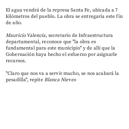
El agua vendrá de la represa Santa Fe, ubicada a 7
kilómetros del pueblo. La obra se entregaría este fin
de año.
Mauricio Valencia,
secretario de Infraestructura
departamental, reconoce que "la obra es
fundamental para este municipio" y de allí que la
Gobernación haya hecho el esfuerzo por asignarle
recursos.
"Claro que nos va a servir mucho, se nos acabará la
pesadilla", repite
Blanca Nieves