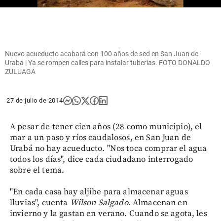
Nuevo acueducto acabará con 100 años de sed en San Juan de
Urabá | Ya se rompen calles para instalar tuberías. FOTO DONALDO
ZULUAGA
27 de julio de 2014
A pesar de tener cien años (28 como municipio), el
mar a un paso y ríos caudalosos, en San Juan de
Urabá no hay acueducto. "Nos toca comprar el agua
todos los días", dice cada ciudadano interrogado
sobre el tema.
"En cada casa hay aljibe para almacenar aguas
lluvias", cuenta
Wilson Salgado.
Almacenan en
invierno y la gastan en verano. Cuando se agota, les