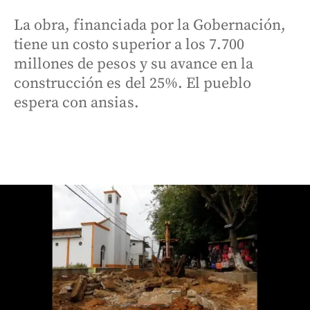
La obra, financiada por la Gobernación,
tiene un costo superior a los 7.700
millones de pesos y su avance en la
construcción es del 25%. El pueblo
espera con ansias.