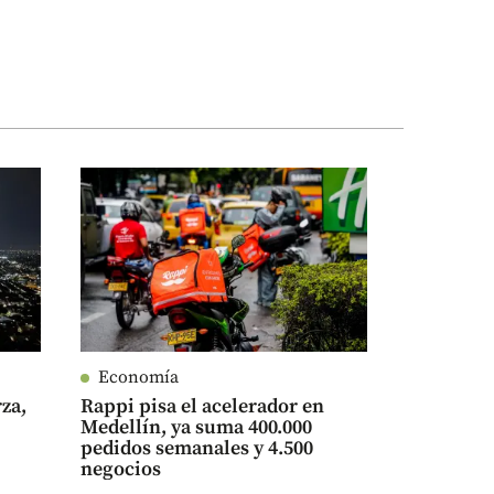
Economía
rza,
Rappi pisa el acelerador en
Medellín, ya suma 400.000
pedidos semanales y 4.500
negocios