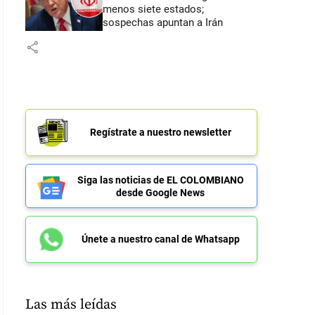
menos siete estados;
sospechas apuntan a Irán
share
Regístrate a nuestro newsletter
Siga las noticias de EL COLOMBIANO
desde Google News
Únete a nuestro canal de Whatsapp
Las más leídas