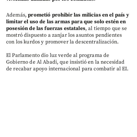
Además,
prometió prohibir las milicias en el país y
limitar el uso de las armas para que solo estén en
posesión de las fuerzas estatales
, al tiempo que se
mostró dispuesto a zanjar los asuntos pendientes
con los kurdos y promover la descentralización.
El Parlamento dio luz verde al programa de
Gobierno de Al Abadi, que insistió en la necesidad
de recabar apoyo internacional para combatir al EI.