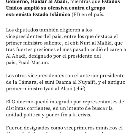
Gobierno, Haidar al Abadi,
mientras que
Estados
Unidos amplió su ofensiva contra el grupo
extremista Estado Islámico
(EI) en el país.
Los diputados también eligieron a los
vicepresidentes del país, entre los que destaca el
primer ministro saliente, el chií Nuri al Maliki, que
tras fuertes presiones el mes pasado cedió el cargo a
Al Abadi, designado por el presidente del
país, Fuad Masum.
Los otros vicepresidentes son el anterior presidente
de la Cámara, el suní Osama al Nuyaifi, y el antiguo
primer ministro Iyad al Alaui (chií).
El Gobierno quedó integrado por representantes de
distintas corrientes, en un intento de buscar la
unidad política y poner fin a la crisis.
Fueron designados como viceprimeros ministros el