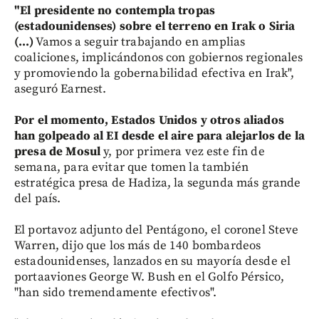
"El presidente no contempla tropas
(estadounidenses) sobre el terreno en Irak o Siria
(...)
Vamos a seguir trabajando en amplias
coaliciones, implicándonos con gobiernos regionales
y promoviendo la gobernabilidad efectiva en Irak",
aseguró Earnest.
Por el momento, Estados Unidos y otros aliados
han golpeado al EI desde el aire para alejarlos de la
presa de Mosul
y, por primera vez este fin de
semana, para evitar que tomen la también
estratégica presa de Hadiza, la segunda más grande
del país.
El portavoz adjunto del Pentágono, el coronel Steve
Warren, dijo que los más de 140 bombardeos
estadounidenses, lanzados en su mayoría desde el
portaaviones George W. Bush en el Golfo Pérsico,
"han sido tremendamente efectivos".