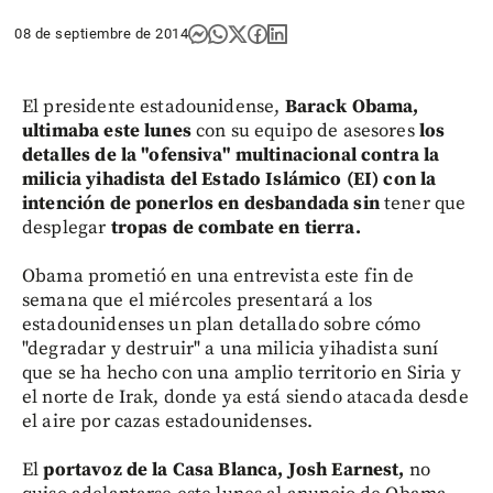
08 de septiembre de 2014
El presidente estadounidense,
Barack Obama,
ultimaba este lunes
con su equipo de asesores
los
detalles de la "ofensiva" multinacional contra la
milicia yihadista del Estado Islámico (EI) con la
intención de ponerlos en desbandada
sin
tener que
desplegar
tropas de combate en tierra.
Obama prometió en una entrevista este fin de
semana que el miércoles presentará a los
estadounidenses un plan detallado sobre cómo
"degradar y destruir" a una milicia yihadista suní
que se ha hecho con una amplio territorio en Siria y
el norte de Irak, donde ya está siendo atacada desde
el aire por cazas estadounidenses.
El
portavoz de la Casa Blanca, Josh Earnest,
no