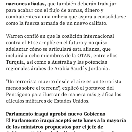
naciones aliadas,
que también deberán trabajar
para acabar con el flujo de armas, dinero y
combatientes a una milicia que aspira a consolidarse
como la fuerza armada de un nuevo califato.
Warren confió en que la coalición internacional
contra el EI se amplíe en el futuro y no quiso
adelantar cómo se articulará esta alianza, que
incluirá a ocho miembros de la OTAN, entre ellos
Turquía, así como a Australia y las potencias
regionales árabes de Arabia Saudí y Jordania.
"Un terrorista muerto desde el aire es un terrorista
menos sobre el terreno", explicó el portavoz del
Pentágono para ilustrar de manera más gráfica los
cálculos militares de Estados Unidos.
Parlamento iraquí aprobó nuevo Gobierno
El
Parlamento iraquí aceptó este lunes a la mayoría
de los ministros propuestos por el jefe de