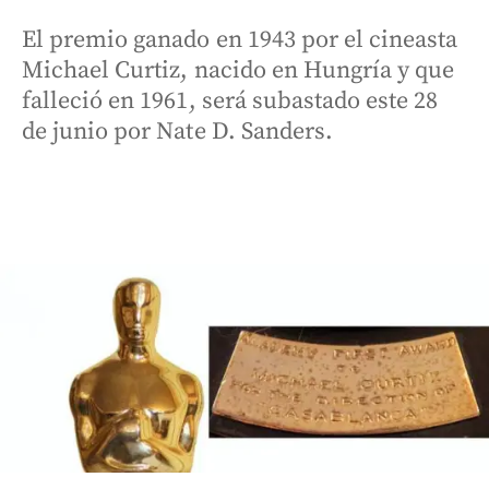
El premio ganado en 1943 por el cineasta
Michael Curtiz, nacido en Hungría y que
falleció en 1961, será subastado este 28
de junio por Nate D. Sanders.