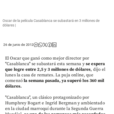
Oscar de la película Casablanca se subastará en 3 millones de
dólares |
26 de junio de 2012
El Oscar que ganó como mejor director por
"Casablanca" se subastará esta semana y
se espera
que logre entre 2,5 y 3 millones de dólares
, dijo el
lunes la casa de remates. La puja online, que
comenzó
la semana pasada, ya superó los 360 mil
dólares.
"Casablanca", un clásico protagonizado por
Humphrey Bogart e Ingrid Bergman y ambientado
en la ciudad marroquí durante la Segunda Guerra