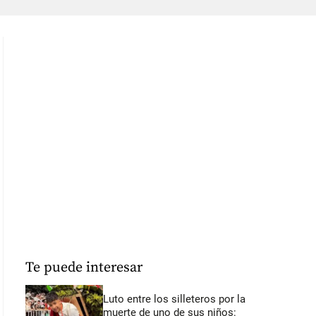
Te puede interesar
Luto entre los silleteros por la
muerte de uno de sus niños: