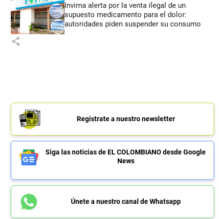
Invima alerta por la venta ilegal de un
supuesto medicamento para el dolor:
autoridades piden suspender su consumo
share
Regístrate a nuestro newsletter
Siga las noticias de EL COLOMBIANO desde Google
News
Únete a nuestro canal de Whatsapp