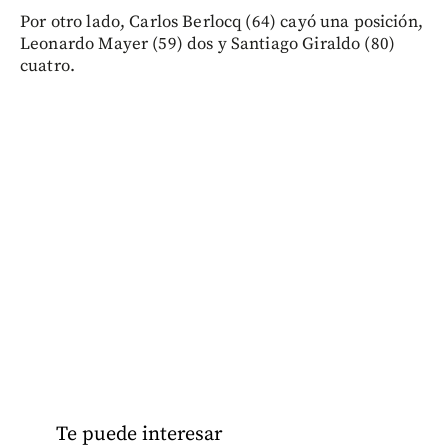
Por otro lado, Carlos Berlocq (64) cayó una posición,
Leonardo Mayer (59) dos y Santiago Giraldo (80)
cuatro.
Te puede interesar