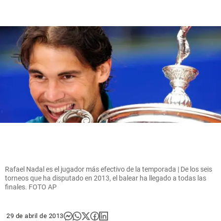
Rafael Nadal es el jugador más efectivo de la temporada | De los seis
torneos que ha disputado en 2013, el balear ha llegado a todas las
finales. FOTO AP
29 de abril de 2013