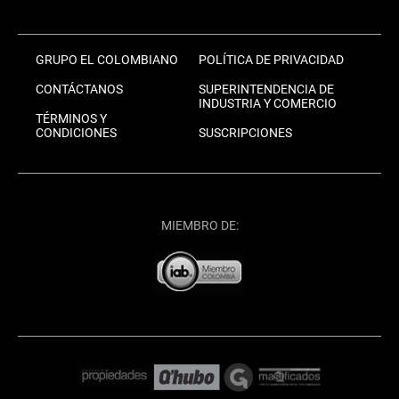
GRUPO EL COLOMBIANO
POLÍTICA DE PRIVACIDAD
CONTÁCTANOS
SUPERINTENDENCIA DE
INDUSTRIA Y COMERCIO
TÉRMINOS Y
CONDICIONES
SUSCRIPCIONES
MIEMBRO DE: