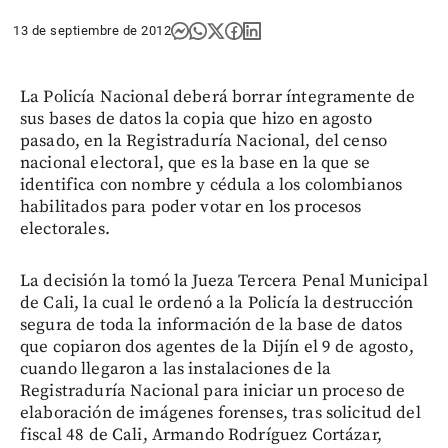
13 de septiembre de 2012
La Policía Nacional deberá borrar íntegramente de
sus bases de datos la copia que hizo en agosto
pasado, en la Registraduría Nacional, del censo
nacional electoral, que es la base en la que se
identifica con nombre y cédula a los colombianos
habilitados para poder votar en los procesos
electorales.
La decisión la tomó la Jueza Tercera Penal Municipal
de Cali, la cual le ordenó a la Policía la destrucción
segura de toda la información de la base de datos
que copiaron dos agentes de la Dijín el 9 de agosto,
cuando llegaron a las instalaciones de la
Registraduría Nacional para iniciar un proceso de
elaboración de imágenes forenses, tras solicitud del
fiscal 48 de Cali, Armando Rodríguez Cortázar,