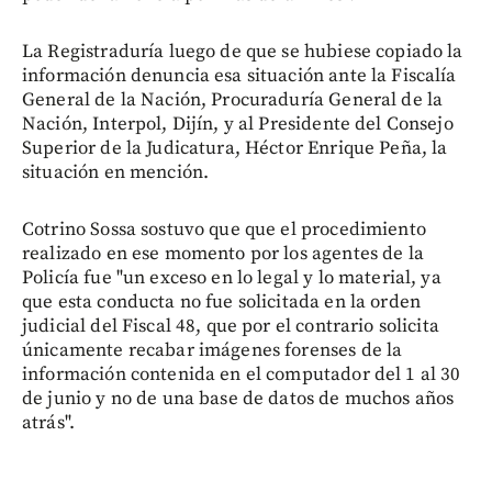
La Registraduría luego de que se hubiese copiado la
información denuncia esa situación ante la Fiscalía
General de la Nación, Procuraduría General de la
Nación, Interpol, Dijín, y al Presidente del Consejo
Superior de la Judicatura, Héctor Enrique Peña, la
situación en mención.
Cotrino Sossa sostuvo que que el procedimiento
realizado en ese momento por los agentes de la
Policía fue "un exceso en lo legal y lo material, ya
que esta conducta no fue solicitada en la orden
judicial del Fiscal 48, que por el contrario solicita
únicamente recabar imágenes forenses de la
información contenida en el computador del 1 al 30
de junio y no de una base de datos de muchos años
atrás".