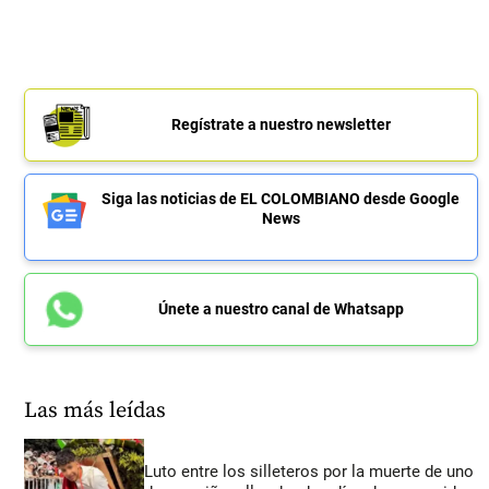
Regístrate a nuestro newsletter
Siga las noticias de EL COLOMBIANO desde Google
News
Únete a nuestro canal de Whatsapp
Las más leídas
Luto entre los silleteros por la muerte de uno