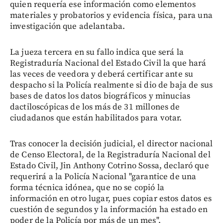
quien requería ese información como elementos
materiales y probatorios y evidencia física, para una
investigación que adelantaba.
La jueza tercera en su fallo indica que será la
Registraduría Nacional del Estado Civil la que hará
las veces de veedora y deberá certificar ante su
despacho si la Policía realmente si dio de baja de sus
bases de datos los datos biográficos y minucias
dactiloscópicas de los más de 31 millones de
ciudadanos que están habilitados para votar.
Tras conocer la decisión judicial, el director nacional
de Censo Electoral, de la Registraduría Nacional del
Estado Civil, Jin Anthony Cotrino Sossa, declaró que
requerirá a la Policía Nacional "garantice de una
forma técnica idónea, que no se copió la
información en otro lugar, pues copiar estos datos es
cuestión de segundos y la información ha estado en
poder de la Policía por más de un mes".