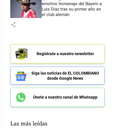
emotivo homenaje del Bayern a
Luis Díaz tras su primer año en
el club alemán
share
Regístrate a nuestro newsletter
Siga las noticias de EL COLOMBIANO
desde Google News
Únete a nuestro canal de Whatsapp
Las más leídas