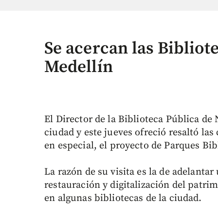
Se acercan las Bibliot
Medellín
El Director de la Biblioteca Pública de 
ciudad y este jueves ofreció resaltó las
en especial, el proyecto de Parques Bib
La razón de su visita es la de adelanta
restauración y digitalización del patri
en algunas bibliotecas de la ciudad.