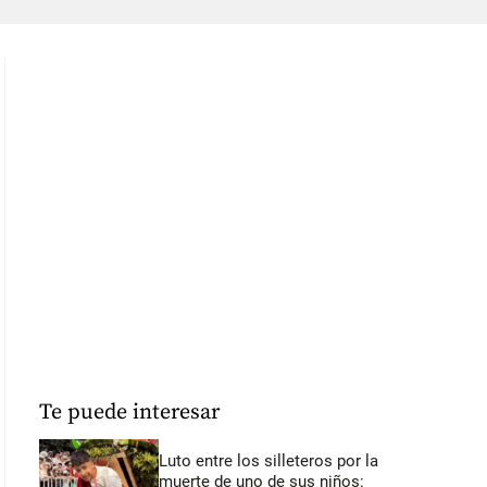
Te puede interesar
Luto entre los silleteros por la
muerte de uno de sus niños: