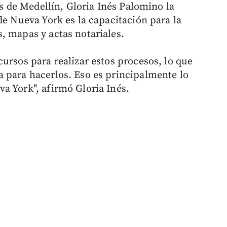
as de Medellín, Gloria Inés Palomino la
de Nueva York es la capacitación para la
, mapas y actas notariales.
ursos para realizar estos procesos, lo que
 para hacerlos. Eso es principalmente lo
a York", afirmó Gloria Inés.