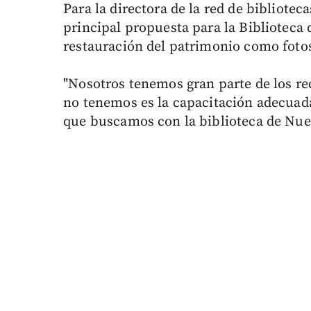
Para la directora de la red de bibliotec
principal propuesta para la Biblioteca 
restauración del patrimonio como fotos
"Nosotros tenemos gran parte de los rec
no tenemos es la capacitación adecuada
que buscamos con la biblioteca de Nuev