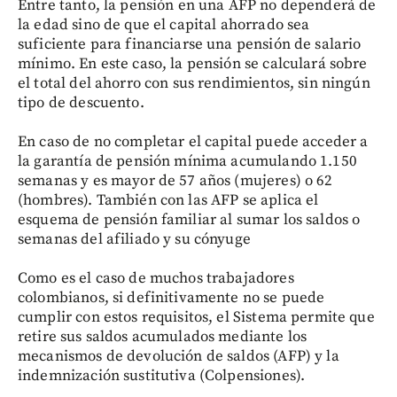
Entre tanto, la pensión en una AFP no dependerá de
la edad sino de que el capital ahorrado sea
suficiente para financiarse una pensión de salario
mínimo. En este caso, la pensión se calculará sobre
el total del ahorro con sus rendimientos, sin ningún
tipo de descuento.
En caso de no completar el capital puede acceder a
la garantía de pensión mínima acumulando 1.150
semanas y es mayor de 57 años (mujeres) o 62
(hombres). También con las AFP se aplica el
esquema de pensión familiar al sumar los saldos o
semanas del afiliado y su cónyuge
Como es el caso de muchos trabajadores
colombianos, si definitivamente no se puede
cumplir con estos requisitos, el Sistema permite que
retire sus saldos acumulados mediante los
mecanismos de devolución de saldos (AFP) y la
indemnización sustitutiva (Colpensiones).