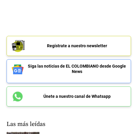
Regístrate a nuestro newsletter
Siga las noticias de EL COLOMBIANO desde Google
News
Únete a nuestro canal de Whatsapp
Las más leídas