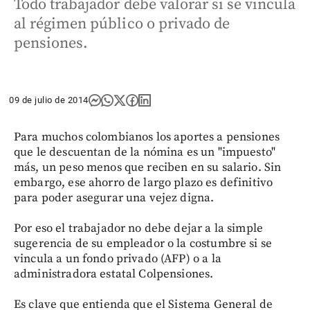
Todo trabajador debe valorar si se vincula
al régimen público o privado de
pensiones.
09 de julio de 2014
Para muchos colombianos los aportes a pensiones
que le descuentan de la nómina es un "impuesto"
más, un peso menos que reciben en su salario. Sin
embargo, ese ahorro de largo plazo es definitivo
para poder asegurar una vejez digna.
Por eso el trabajador no debe dejar a la simple
sugerencia de su empleador o la costumbre si se
vincula a un fondo privado (AFP) o a la
administradora estatal Colpensiones.
Es clave que entienda que el Sistema General de