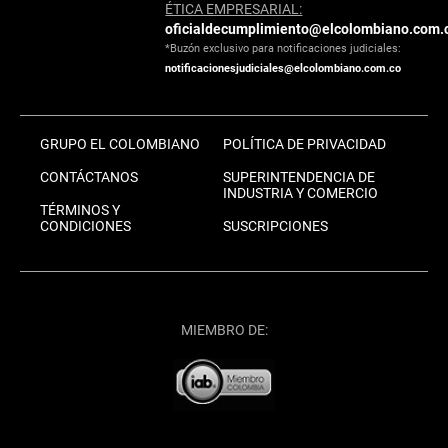
ÉTICA EMPRESARIAL:
oficialdecumplimiento@elcolombiano.com.
*Buzón exclusivo para notificaciones judiciales:
notificacionesjudiciales@elcolombiano.com.co
GRUPO EL COLOMBIANO
POLÍTICA DE PRIVACIDAD
CONTÁCTANOS
SUPERINTENDENCIA DE
INDUSTRIA Y COMERCIO
TÉRMINOS Y
CONDICIONES
SUSCRIPCIONES
MIEMBRO DE: