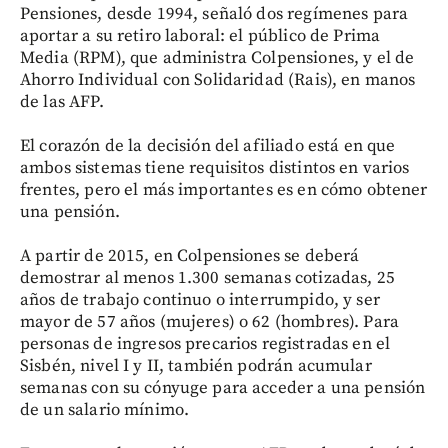
Pensiones, desde 1994, señaló dos regímenes para
aportar a su retiro laboral: el público de Prima
Media (RPM), que administra Colpensiones, y el de
Ahorro Individual con Solidaridad (Rais), en manos
de las AFP.
El corazón de la decisión del afiliado está en que
ambos sistemas tiene requisitos distintos en varios
frentes, pero el más importantes es en cómo obtener
una pensión.
A partir de 2015, en Colpensiones se deberá
demostrar al menos 1.300 semanas cotizadas, 25
años de trabajo continuo o interrumpido, y ser
mayor de 57 años (mujeres) o 62 (hombres). Para
personas de ingresos precarios registradas en el
Sisbén, nivel I y II, también podrán acumular
semanas con su cónyuge para acceder a una pensión
de un salario mínimo.