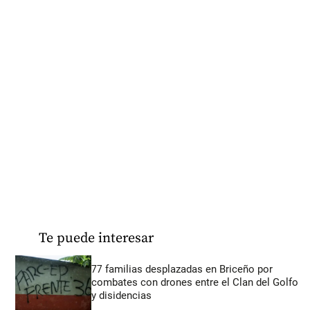
Te puede interesar
77 familias desplazadas en Briceño por
combates con drones entre el Clan del Golfo
y disidencias