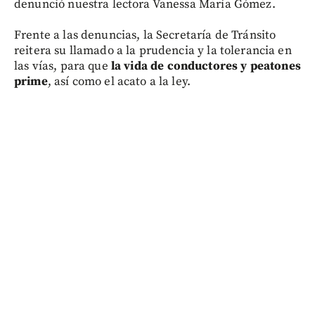
denunció nuestra lectora Vanessa María Gómez.
Frente a las denuncias, la Secretaría de Tránsito
reitera su llamado a la prudencia y la tolerancia en
las vías, para que
la vida de conductores y peatones
prime
, así como el acato a la ley.