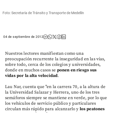
Foto: Secretaría de Tránsito y Transporte de Medellín
04 de septiembre de 2012
Nuestros lectores manifiestan como una
preocupación recurrente la inseguridad en las vías,
sobre todo, cerca de los colegios y universidades,
donde en muchos casos se
ponen en riesgo sus
vidas por la alta velocidad
.
Lau Nar, cuenta que "en la carrera 70, a la altura de
la Universidad Salazar y Herrera, uno de los tres
semáforos siempre se mantiene en verde, por lo que
los vehículos de servicio público y particulares
circulan más rápido para alcanzarlo y
los peatones