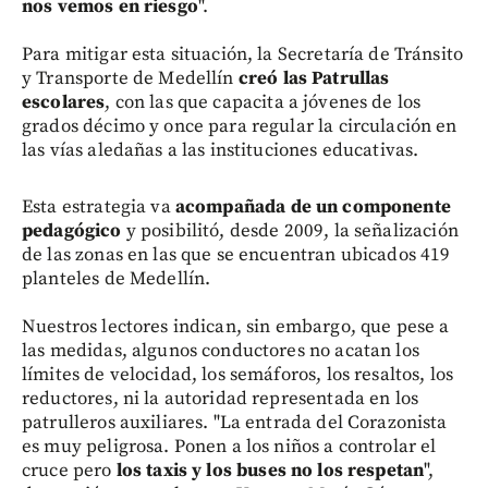
nos vemos en riesgo
".
Para mitigar esta situación, la Secretaría de Tránsito
y Transporte de Medellín
creó las Patrullas
escolares
, con las que capacita a jóvenes de los
grados décimo y once para regular la circulación en
las vías aledañas a las instituciones educativas.
Esta estrategia va
acompañada de un componente
pedagógico
y posibilitó, desde 2009, la señalización
de las zonas en las que se encuentran ubicados 419
planteles de Medellín.
Nuestros lectores indican, sin embargo, que pese a
las medidas, algunos conductores no acatan los
límites de velocidad, los semáforos, los resaltos, los
reductores, ni la autoridad representada en los
patrulleros auxiliares. "La entrada del Corazonista
es muy peligrosa. Ponen a los niños a controlar el
cruce pero
los taxis y los buses no los respetan
",