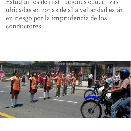
Estudiantes de instituciones educativas
ubicadas en zonas de alta velocidad están
en riesgo por la imprudencia de los
conductores.