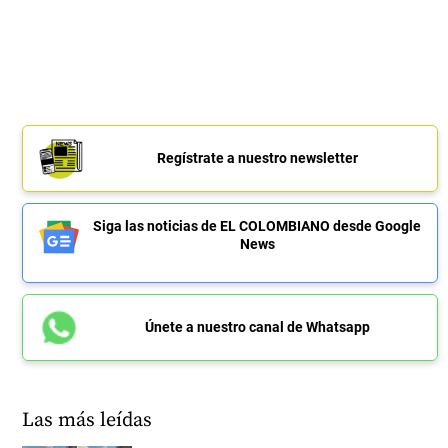
Regístrate a nuestro newsletter
Siga las noticias de EL COLOMBIANO desde Google
News
Únete a nuestro canal de Whatsapp
Las más leídas