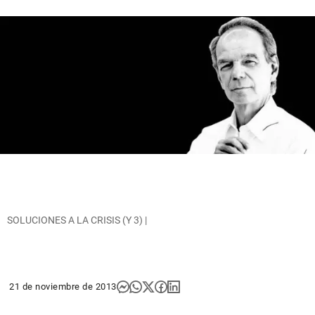
SOLUCIONES A LA CRISIS (Y 3) |
21 de noviembre de 2013