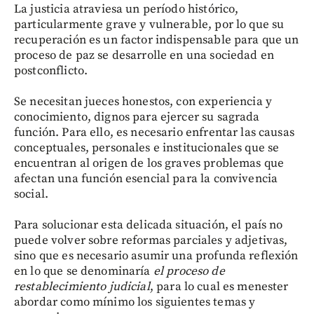
La justicia atraviesa un período histórico,
particularmente grave y vulnerable, por lo que su
recuperación es un factor indispensable para que un
proceso de paz se desarrolle en una sociedad en
postconflicto.
Se necesitan jueces honestos, con experiencia y
conocimiento, dignos para ejercer su sagrada
función. Para ello, es necesario enfrentar las causas
conceptuales, personales e institucionales que se
encuentran al origen de los graves problemas que
afectan una función esencial para la convivencia
social.
Para solucionar esta delicada situación, el país no
puede volver sobre reformas parciales y adjetivas,
sino que es necesario asumir una profunda reflexión
en lo que se denominaría
el proceso de
restablecimiento judicial
, para lo cual es menester
abordar como mínimo los siguientes temas y