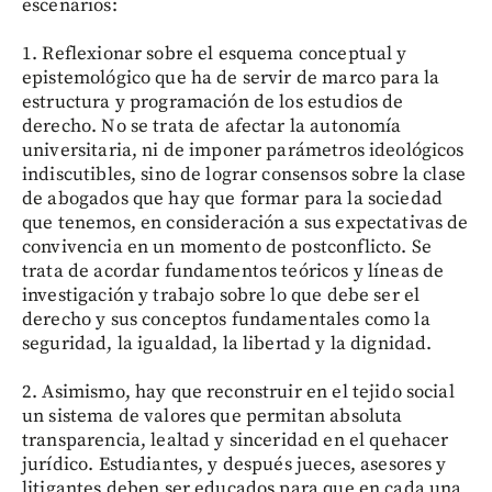
escenarios:
1. Reflexionar sobre el esquema conceptual y
epistemológico que ha de servir de marco para la
estructura y programación de los estudios de
derecho. No se trata de afectar la autonomía
universitaria, ni de imponer parámetros ideológicos
indiscutibles, sino de lograr consensos sobre la clase
de abogados que hay que formar para la sociedad
que tenemos, en consideración a sus expectativas de
convivencia en un momento de postconflicto. Se
trata de acordar fundamentos teóricos y líneas de
investigación y trabajo sobre lo que debe ser el
derecho y sus conceptos fundamentales como la
seguridad, la igualdad, la libertad y la dignidad.
2. Asimismo, hay que reconstruir en el tejido social
un sistema de valores que permitan absoluta
transparencia, lealtad y sinceridad en el quehacer
jurídico. Estudiantes, y después jueces, asesores y
litigantes deben ser educados para que en cada una