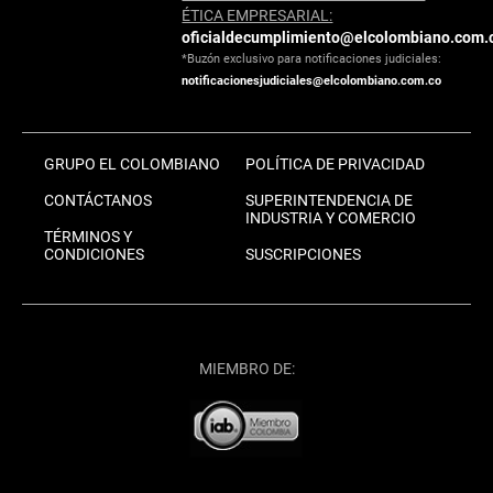
ÉTICA EMPRESARIAL:
oficialdecumplimiento@elcolombiano.com.
*Buzón exclusivo para notificaciones judiciales:
notificacionesjudiciales@elcolombiano.com.co
GRUPO EL COLOMBIANO
POLÍTICA DE PRIVACIDAD
CONTÁCTANOS
SUPERINTENDENCIA DE
INDUSTRIA Y COMERCIO
TÉRMINOS Y
CONDICIONES
SUSCRIPCIONES
MIEMBRO DE: