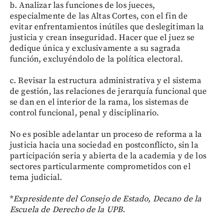
b. Analizar las funciones de los jueces,
especialmente de las Altas Cortes, con el fin de
evitar enfrentamientos inútiles que deslegitiman la
justicia y crean inseguridad. Hacer que el juez se
dedique única y exclusivamente a su sagrada
función, excluyéndolo de la política electoral.
c. Revisar la estructura administrativa y el sistema
de gestión, las relaciones de jerarquía funcional que
se dan en el interior de la rama, los sistemas de
control funcional, penal y disciplinario.
No es posible adelantar un proceso de reforma a la
justicia hacia una sociedad en postconflicto, sin la
participación seria y abierta de la academia y de los
sectores particularmente comprometidos con el
tema judicial.
*
Expresidente del Consejo de Estado, Decano de la
Escuela de Derecho de la UPB
.