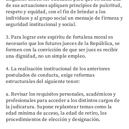
de sus actuaciones apliquen principios de pulcritud,
respeto y equidad, con el fin de brindar a los
individuos y al grupo social un mensaje de firmeza y
seguridad institucional y social.
3. Para lograr este espíritu de fortaleza moral es
necesario que los futuros jueces de la República, se
formen con la convicción de que ser juez es recibir
una dignidad, no un simple empleo.
4. La realización institucional de los anteriores
postulados de conducta, exige reformas
estructurales del siguiente tenor:
a. Revisar los requisitos personales, académicos y
profesionales para acceder a los distintos cargos de
la judicatura. Supone replantear temas como la
edad mínima de acceso, la edad de retiro, los
procedimientos de elección y designación.