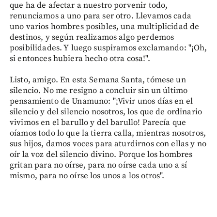
que ha de afectar a nuestro porvenir todo,
renunciamos a uno para ser otro. Llevamos cada
uno varios hombres posibles, una multiplicidad de
destinos, y según realizamos algo perdemos
posibilidades. Y luego suspiramos exclamando: "¡Oh,
si entonces hubiera hecho otra cosa!".
Listo, amigo. En esta Semana Santa, tómese un
silencio. No me resigno a concluir sin un último
pensamiento de Unamuno: "¡Vivir unos días en el
silencio y del silencio nosotros, los que de ordinario
vivimos en el barullo y del barullo! Parecía que
oíamos todo lo que la tierra calla, mientras nosotros,
sus hijos, damos voces para aturdirnos con ellas y no
oír la voz del silencio divino. Porque los hombres
gritan para no oírse, para no oírse cada uno a sí
mismo, para no oírse los unos a los otros".