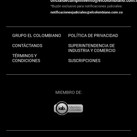
oficialdecumplimiento@elcolombiano.com.
*Buzón exclusivo para notificaciones judiciales:
notificacionesjudiciales@elcolombiano.com.co
GRUPO EL COLOMBIANO
POLÍTICA DE PRIVACIDAD
CONTÁCTANOS
SUPERINTENDENCIA DE
INDUSTRIA Y COMERCIO
TÉRMINOS Y
CONDICIONES
SUSCRIPCIONES
MIEMBRO DE: