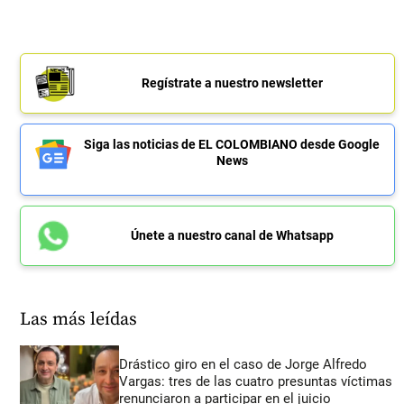
Regístrate a nuestro newsletter
Siga las noticias de EL COLOMBIANO desde Google
News
Únete a nuestro canal de Whatsapp
Las más leídas
Drástico giro en el caso de Jorge Alfredo
Vargas: tres de las cuatro presuntas víctimas
renunciaron a participar en el juicio