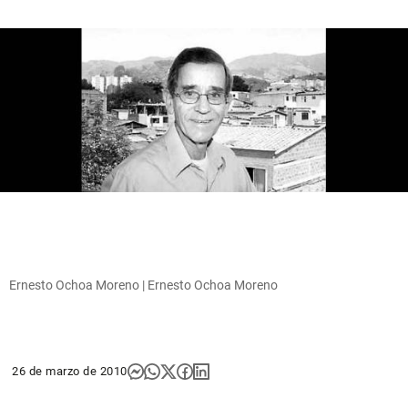
Ernesto Ochoa Moreno | Ernesto Ochoa Moreno
26 de marzo de 2010