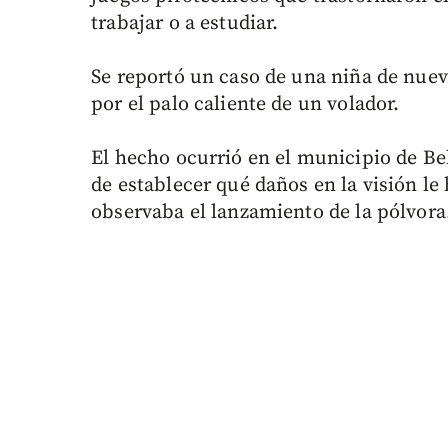
trabajar o a estudiar.
Se reportó un caso de una niña de nuev
por el palo caliente de un volador.
El hecho ocurrió en el municipio de Be
de establecer qué daños en la visión le
observaba el lanzamiento de la pólvora