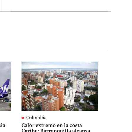
Colombia
cia
Calor extremo en la costa
Caribe: Barranquilla alcanza