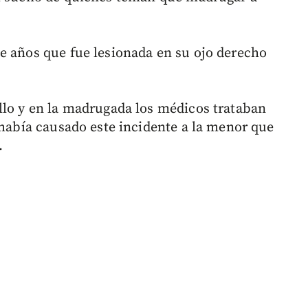
e años que fue lesionada en su ojo derecho
llo y en la madrugada los médicos trataban
 había causado este incidente a la menor que
.